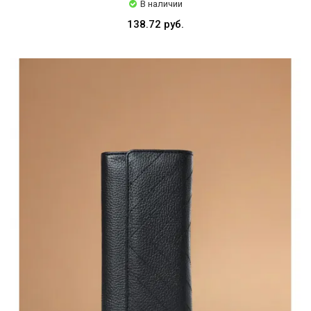
В наличии
138.72 руб.