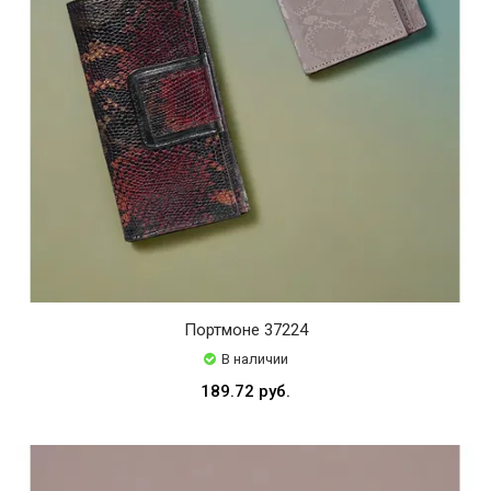
Портмоне 37224
В наличии
189.72 руб.