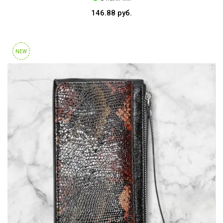
146.88 руб.
NEW