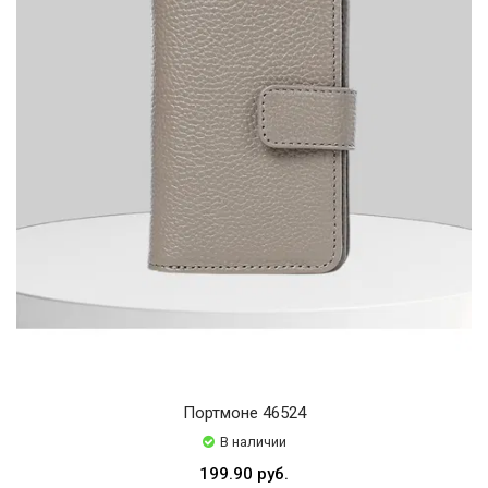
Портмоне 46524
В наличии
199.90 руб.