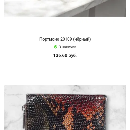
Портмоне 20109 (чёрный)
В наличии
136.60 руб.