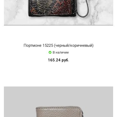
Портмоне 15225 (черный/коричневый)
В наличии
165.24 руб.