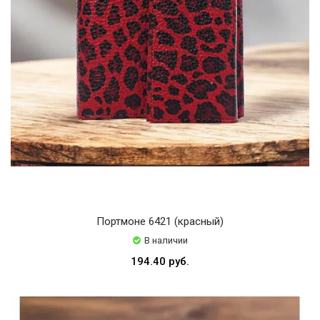
Портмоне 6421 (красный)
В наличии
194.40 руб.