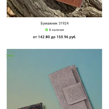
Бумажник 31924
В наличии
от 142.80 до 150.96 руб.
NEW