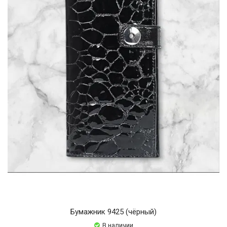
Бумажник 9425 (чёрный)
В наличии