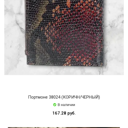
Портмоне 38024 (КОРИЧН/ЧЕРНЫЙ)
В наличии
167.28 руб.