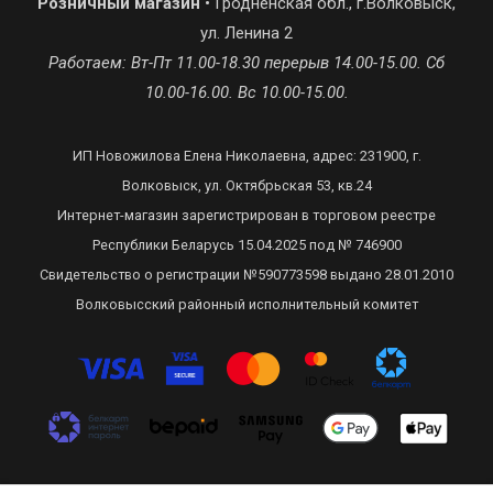
Розничный магазин
• Гродненская обл., г.Волковыск,
ул. Ленина 2
Работаем: Вт-Пт 11.00-18.30 перерыв 14.00-15.00. Сб
10.00-16.00. Вс 10.00-15.00.
ИП Новожилова Елена Николаевна, адрес: 231900, г.
Волковыск, ул. Октябрьская 53, кв.24
Интернет-магазин зарегистрирован в торговом реестре
Республики Беларусь 15.04.2025 под № 746900
Свидетельство о регистрации №590773598 выдано 28.01.2010
Волковысский районный исполнительный комитет