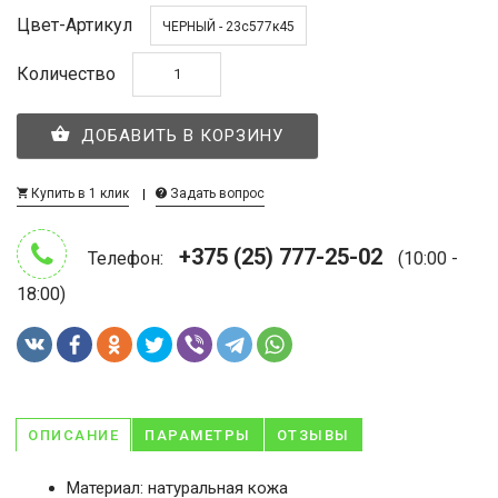
Цвет-Артикул
ЧЕРНЫЙ - 23с577к45
Количество
ДОБАВИТЬ В КОРЗИНУ
Купить в 1 клик
Задать вопрос
+375 (25) 777-25-02
Телефон:
(10:00 -
18:00)
ОПИСАНИЕ
ПАРАМЕТРЫ
ОТЗЫВЫ
Материал: натуральная кожа