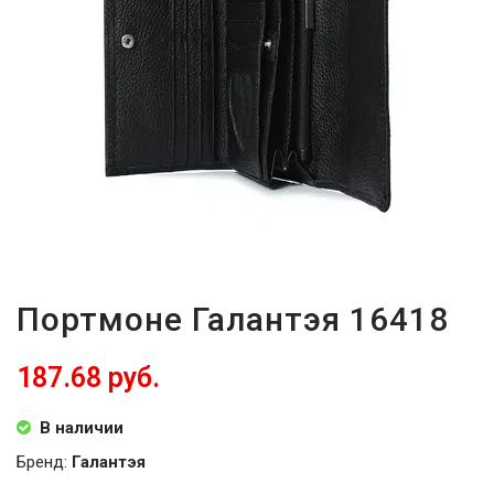
Портмоне Галантэя 16418
187.68 руб.
В наличии
Бренд:
Галантэя