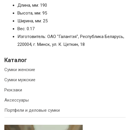
Длина, мм: 190
Высота, мм: 95
Ширина, мм: 25
Вес: 0.17
Изготовитель: ОАО "Галантэя", Республика Беларусь,
220004, г. Минск, ул. К. Цеткин, 18
Каталог
Сумки женские
Сумки мужские
Рюкзаки
Аксессуары
Портфели и деловые сумки