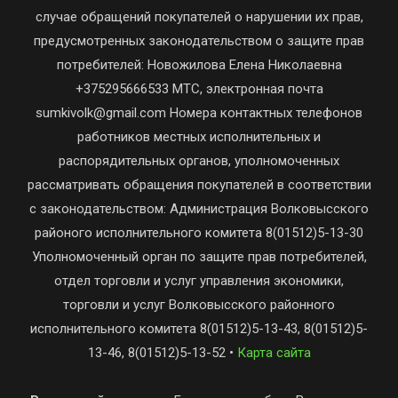
случае обращений покупателей о нарушении их прав,
предусмотренных законодательством о защите прав
потребителей: Новожилова Елена Николаевна
+375295666533 МТС, электронная почта
sumkivolk@gmail.com Номера контактных телефонов
работников местных исполнительных и
распорядительных органов, уполномоченных
рассматривать обращения покупателей в соответствии
с законодательством: Администрация Волковысского
районого исполнительного комитета 8(01512)5-13-30
Уполномоченный орган по защите прав потребителей,
отдел торговли и услуг управления экономики,
торговли и услуг Волковысского районного
исполнительного комитета 8(01512)5-13-43, 8(01512)5-
13-46, 8(01512)5-13-52 •
Карта сайта