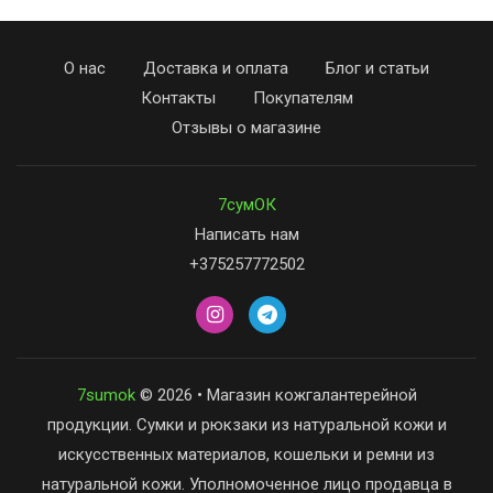
О нас
Доставка и оплата
Блог и статьи
Контакты
Покупателям
Отзывы о магазине
7сумОК
Написать нам
+375257772502
7sumok
© 2026 • Магазин кожгалантерейной
продукции. Сумки и рюкзаки из натуральной кожи и
искусственных материалов, кошельки и ремни из
натуральной кожи. Уполномоченное лицо продавца в