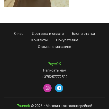
О нас
Доставка и оплата
Блог и статьи
Контакты
Покупателям
Отзывы о магазине
7сумОК
Написать нам
+375257772502
7sumok
© 2026 • Магазин кожгалантерейной