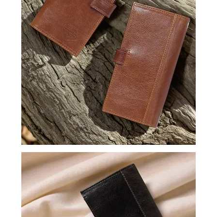
ВОЙТИ
ЗАБЫЛИ
ПАРОЛЬ?