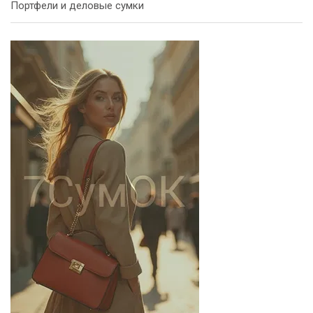
Портфели и деловые сумки