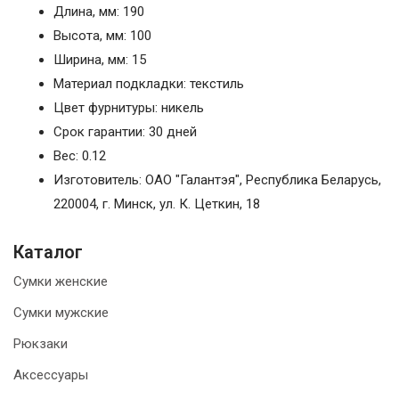
Длина, мм: 190
Высота, мм: 100
Ширина, мм: 15
Материал подкладки: текстиль
Цвет фурнитуры: никель
Срок гарантии: 30 дней
Вес: 0.12
Изготовитель: ОАО "Галантэя", Республика Беларусь,
220004, г. Минск, ул. К. Цеткин, 18
Каталог
Сумки женские
Сумки мужские
Рюкзаки
Аксессуары