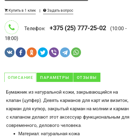
Купить в 1 клик
Задать вопрос
+375 (25) 777-25-02
Телефон:
(10:00 -
18:00)
ОПИСАНИЕ
ПАРАМЕТРЫ
ОТЗЫВЫ
Бумажник из натуральной кожи, закрывающийся на
клапан (цупфер). Девять карманов для карт или визиток,
карман для купюр, закрытый карман на молнии и карман
с клапаном делают этот аксессуар функциональным для
современного, делового человека.
Материал: натуральная кожа