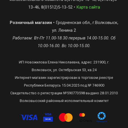
13-46, 8(01512)5-13-52 •
Карта сайта
Розничный магазин
• Гродненская обл., г.Волковыск,
ул. Ленина 2
Работаем: Вт-Пт 11.00-18.30 перерыв 14.00-15.00. Сб
10.00-16.00. Вс 10.00-15.00.
ИП Новожилова Елена Николаевна, адрес: 231900, г.
Волковыск, ул. Октябрьская 53, кв.24
Интернет-магазин зарегистрирован в торговом реестре
Республики Беларусь 15.04.2025 под № 746900
Свидетельство о регистрации №590773598 выдано 28.01.2010
Волковысский районный исполнительный комитет