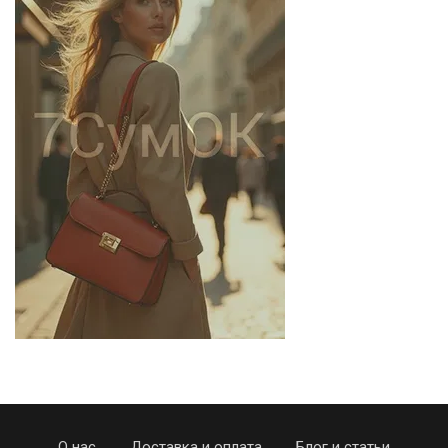
О нас
Доставка и оплата
Блог и статьи