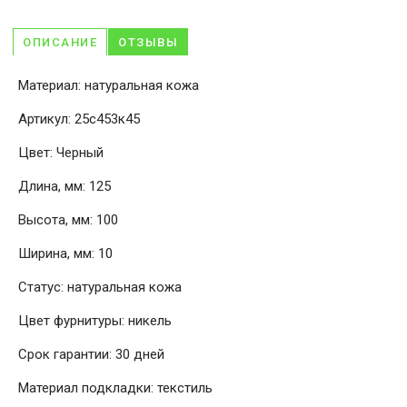
ОПИСАНИЕ
ОТЗЫВЫ
Материал: натуральная кожа
Артикул: 25с453к45
Цвет: Черный
Длина, мм: 125
Высота, мм: 100
Ширина, мм: 10
Статус: натуральная кожа
Цвет фурнитуры: никель
Срок гарантии: 30 дней
Материал подкладки: текстиль