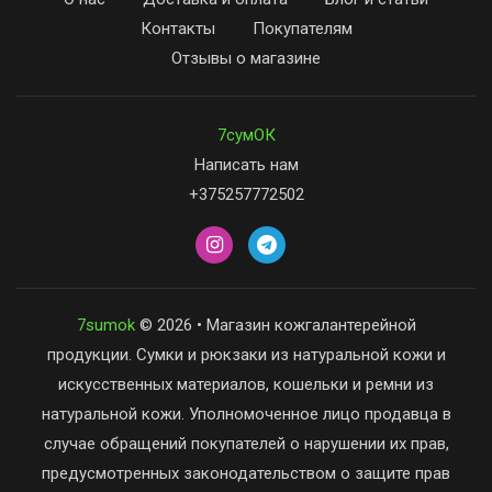
Контакты
Покупателям
Отзывы о магазине
7сумОК
Написать нам
+375257772502
7sumok
© 2026 • Магазин кожгалантерейной
продукции. Сумки и рюкзаки из натуральной кожи и
искусственных материалов, кошельки и ремни из
натуральной кожи. Уполномоченное лицо продавца в
случае обращений покупателей о нарушении их прав,
предусмотренных законодательством о защите прав