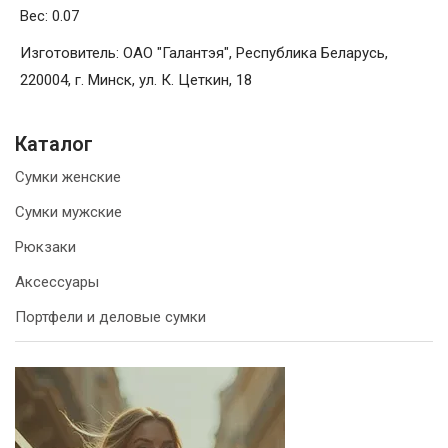
Вес: 0.07
Изготовитель: ОАО "Галантэя", Республика Беларусь,
220004, г. Минск, ул. К. Цеткин, 18
Каталог
Сумки женские
Сумки мужские
Рюкзаки
Аксессуары
Портфели и деловые сумки