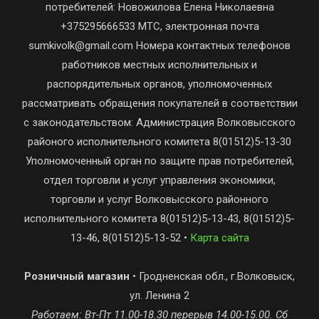
потребителей: Новожилова Елена Николаевна
+375295666533 МТС, электронная почта
sumkivolk@gmail.com Номера контактных телефонов
работников местных исполнительных и
распорядительных органов, уполномоченных
рассматривать обращения покупателей в соответствии
с законодательством: Администрация Волковысского
районого исполнительного комитета 8(01512)5-13-30
Уполномоченный орган по защите прав потребителей,
отдел торговли и услуг управления экономики,
торговли и услуг Волковысского районного
исполнительного комитета 8(01512)5-13-43, 8(01512)5-
13-46, 8(01512)5-13-52 •
Карта сайта
Розничный магазин
• Гродненская обл., г.Волковыск,
ул. Ленина 2
Работаем: Вт-Пт 11.00-18.30 перерыв 14.00-15.00. Сб