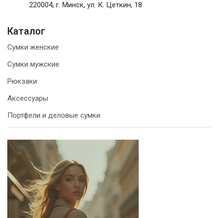
220004, г. Минск, ул. К. Цеткин, 18
Каталог
Сумки женские
Сумки мужские
Рюкзаки
Аксессуары
Портфели и деловые сумки