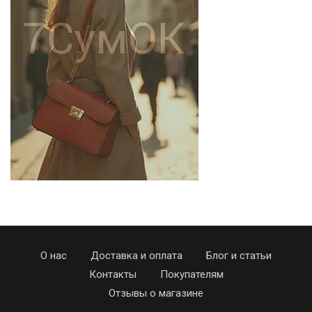
О нас
Доставка и оплата
Блог и статьи
Контакты
Покупателям
Отзывы о магазине