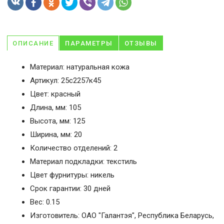
ОПИСАНИЕ
ПАРАМЕТРЫ
ОТЗЫВЫ
Материал: натуральная кожа
Артикул: 25с2257к45
Цвет: красный
Длина, мм: 105
Высота, мм: 125
Ширина, мм: 20
Количество отделений: 2
Материал подкладки: текстиль
Цвет фурнитуры: никель
Срок гарантии: 30 дней
Вес: 0.15
Изготовитель: ОАО "Галантэя", Республика Беларусь,