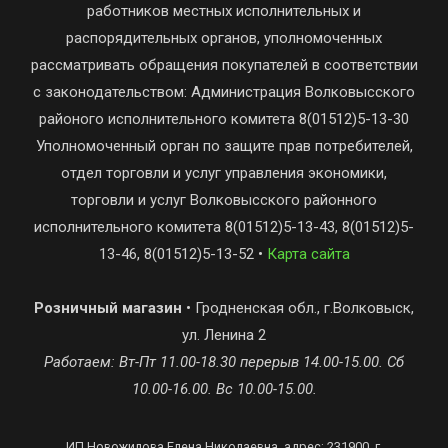
работников местных исполнительных и
распорядительных органов, уполномоченных
рассматривать обращения покупателей в соответствии
с законодательством: Администрация Волковысского
районого исполнительного комитета 8(01512)5-13-30
Уполномоченный орган по защите прав потребителей,
отдел торговли и услуг управления экономики,
торговли и услуг Волковысского районного
исполнительного комитета 8(01512)5-13-43, 8(01512)5-
13-46, 8(01512)5-13-52 •
Карта сайта
Розничный магазин
• Гродненская обл., г.Волковыск,
ул. Ленина 2
Работаем: Вт-Пт 11.00-18.30 перерыв 14.00-15.00. Сб
10.00-16.00. Вс 10.00-15.00.
ИП Новожилова Елена Николаевна, адрес: 231900, г.