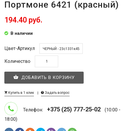
Портмоне 6421 (красный)
194.40 руб.
В наличии
Цвет-Артикул
ЧЕРНЫЙ - 23с1331к45
Количество
ДОБАВИТЬ В КОРЗИНУ
Купить в 1 клик
Задать вопрос
+375 (25) 777-25-02
Телефон:
(10:00 -
18:00)