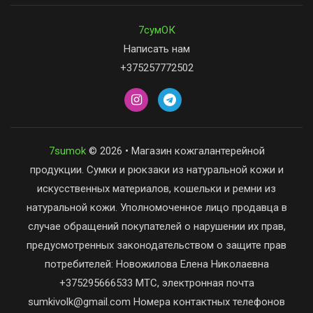
7сумОК
Написать нам
+375257772502
7sumok
© 2026 • Магазин кожгалантерейной
продукции. Сумки и рюкзаки из натуральной кожи и
искусственных материалов, кошельки и ремни из
натуральной кожи. Уполномоченное лицо продавца в
случае обращений покупателей о нарушении их прав,
предусмотренных законодательством о защите прав
потребителей: Новожилова Елена Николаевна
+375295666533 МТС, электронная почта
sumkivolk@gmail.com Номера контактных телефонов