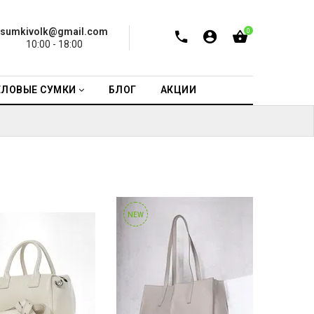
sumkivolk@gmail.com
0
10:00 - 18:00
ЕЛОВЫЕ СУМКИ
БЛОГ
АКЦИИ
NEW