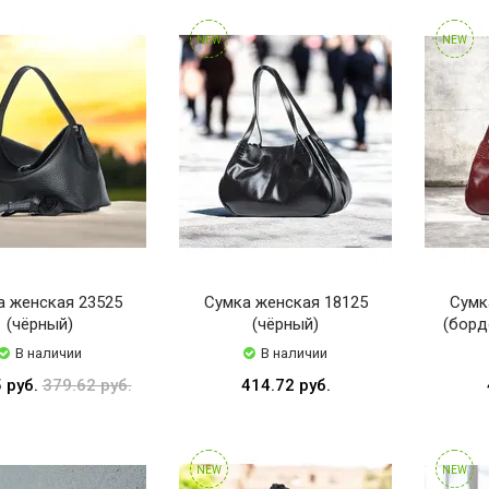
NEW
NEW
а женская 23525
Сумка женская 18125
Сумк
(чёрный)
(чёрный)
(борд
В наличии
В наличии
 руб.
379.62 руб.
414.72 руб.
NEW
NEW