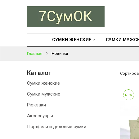
СУМКИ
ЖЕНСКИЕ
ВОЙТИ
СУМКИ
МУЖСКИЕ
СУМКИ ЖЕНСКИЕ
СУМКИ МУЖС
ЗАБЫЛИ
ПАРОЛЬ?
Главная
Новинки
РЮКЗАКИ
АКСЕССУАРЫ
Каталог
Сортиров
Сумки женские
ПОРТФЕЛИ И
ДЕЛОВЫЕ
Сумки мужские
NEW
СУМКИ
Рюкзаки
БЛОГ
Аксессуары
Портфели и деловые сумки
АКЦИИ