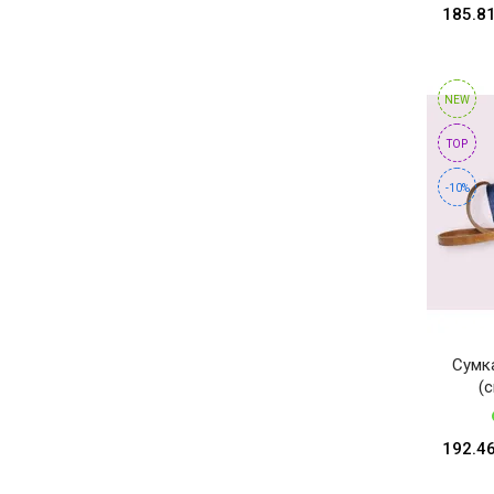
185.81
NEW
TOP
-10%
Сумк
(
192.46