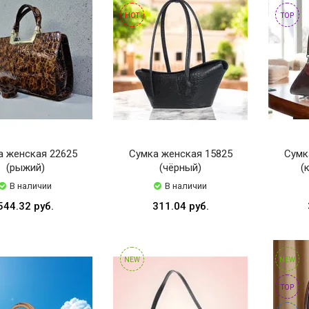
HOT
TOP
а женская 22625
Сумка женская 15825
Сумк
(рыжий)
(чёрный)
(
В наличии
В наличии
544.32 руб.
311.04 руб.
NEW
NEW
TOP