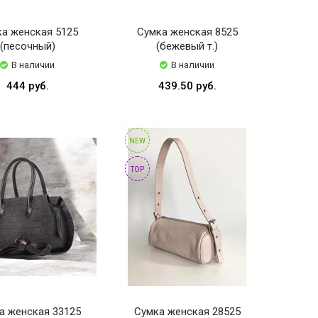
а женская 5125
Сумка женская 8525
(песочный)
(бежевый т.)
В наличии
В наличии
444 руб.
439.50 руб.
NEW
TOP
а женская 33125
Сумка женская 28525