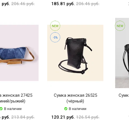
 руб.
206.46 руб.
185.81 руб.
206.46 руб.
NEW
NEW
-5%
а женская 27425
Сумка женская 26525
Сумк
синий/рыжий)
(чёрный)
В наличии
В наличии
 руб.
213.84 руб.
120.21 руб.
126.54 руб.