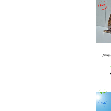
HOT
Сумк
NEW
-15%