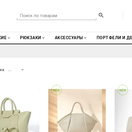
КИЕ
РЮКЗАКИ
АКСЕССУАРЫ
ПОРТФЕЛИ И Д
ка:
...
NEW
NEW