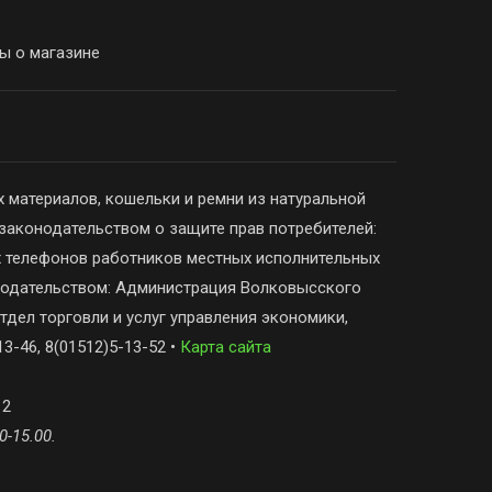
ы о магазине
 материалов, кошельки и ремни из натуральной
законодательством о защите прав потребителей:
х телефонов работников местных исполнительных
онодательством: Администрация Волковысского
тдел торговли и услуг управления экономики,
3-46, 8(01512)5-13-52 •
Карта сайта
 2
0-15.00.