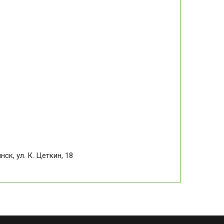
ск, ул. К. Цеткин, 18