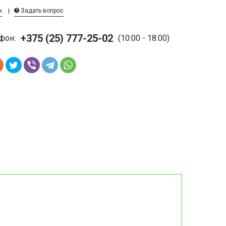
к
Задать вопрос
+375 (25) 777-25-02
фон:
(10:00 - 18:00)