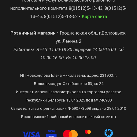
исполнительного комитета 8(01512)5-13-43, 8(01512)5-
13-46, 8(01512)5-13-52 •
Карта сайта
Розничный магазин
• Гродненская обл., г.Волковыск,
ул. Ленина 2
Работаем: Вт-Пт 11.00-18.30 перерыв 14.00-15.00. Сб
10.00-16.00. Вс 10.00-15.00.
ИП Новожилова Елена Николаевна, адрес: 231900, г.
Волковыск, ул. Октябрьская 53, кв.24
Интернет-магазин зарегистрирован в торговом реестре
Республики Беларусь 15.04.2025 под № 746900
Свидетельство о регистрации №590773598 выдано 28.01.2010
Волковысский районный исполнительный комитет