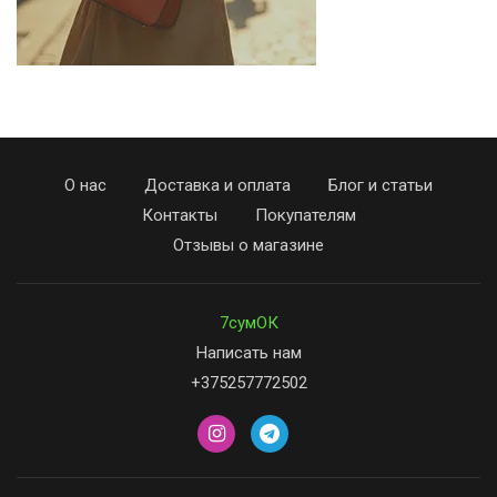
О нас
Доставка и оплата
Блог и статьи
Контакты
Покупателям
Отзывы о магазине
7сумОК
Написать нам
+375257772502