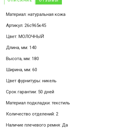
ОПИСАНИЕ
ОТЗЫВЫ
Материал: натуральная кожа
Артикул: 26с965к45
Цвет: МОЛОЧНЫЙ
Длина, мм: 140
Высота, мм: 180
Ширина, мм: 60
Цвет фурнитуры: никель
Срок гарантии: 50 дней
Материал подкладки: текстиль
Количество отделений: 2
Наличие плечевого ремня: Да