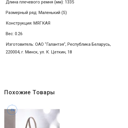
Длина плечевого ремня (мм): 1335
Размерный ряд: Маленький (S)
Конструкция: МЯГКАЯ
Вес: 0.26
Изготовитель: ОАО "Галантэя", Республика Беларусь,
220004, г. Минск, ул. К. Цеткин, 18
Похожие Товары
-5%