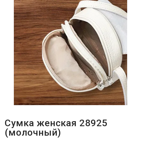
Сумка женская 28925
(молочный)