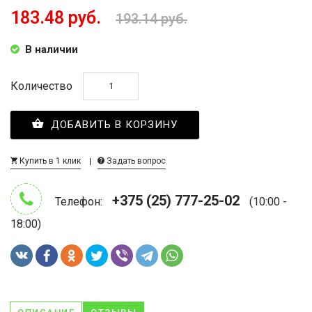
183.48 руб.
193.14 руб.
В наличии
Количество
ДОБАВИТЬ В КОРЗИНУ
Купить в 1 клик
Задать вопрос
+375 (25) 777-25-02
Телефон:
(10:00 -
18:00)