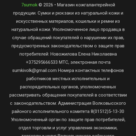
7sumok
© 2026 • Магазин кожгалантерейной
продукции. Сумки и рюкзаки из натуральной кожи и
искусственных материалов, кошельки и ремни из
натуральной кожи. Уполномоченное лицо продавца в
случае обращений покупателей о нарушении их прав,
предусмотренных законодательством о защите прав
потребителей: Новожилова Елена Николаевна
+375295666533 МТС, электронная почта
sumkivolk@gmail.com Номера контактных телефонов
работников местных исполнительных и
распорядительных органов, уполномоченных
рассматривать обращения покупателей в соответствии
с законодательством: Администрация Волковысского
районого исполнительного комитета 8(01512)5-13-30
Уполномоченный орган по защите прав потребителей,
отдел торговли и услуг управления экономики,
торговли и услуг Волковысского районного