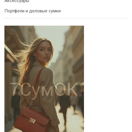
Аксессуары
Портфели и деловые сумки