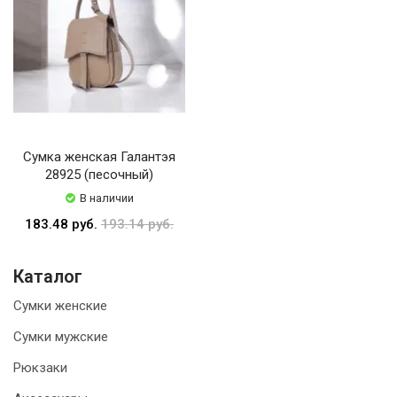
Сумка женская Галантэя
28925 (песочный)
В наличии
183.48 руб.
193.14 руб.
Каталог
Сумки женские
Сумки мужские
Рюкзаки