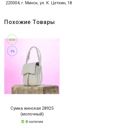
220004, г. Минск, ул. К. Цеткин, 18
Похожие Товары
NEW
-5%
Сумка женская 28925
(молочный)
В наличии