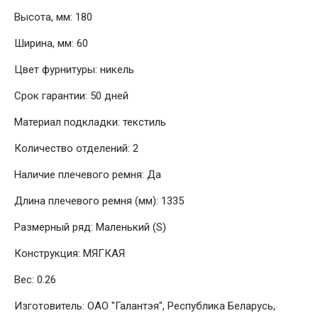
Высота, мм: 180
Ширина, мм: 60
Цвет фурнитуры: никель
Срок гарантии: 50 дней
Материал подкладки: текстиль
Количество отделений: 2
Наличие плечевого ремня: Да
Длина плечевого ремня (мм): 1335
Размерный ряд: Маленький (S)
Конструкция: МЯГКАЯ
Вес: 0.26
Изготовитель: ОАО "Галантэя", Республика Беларусь,