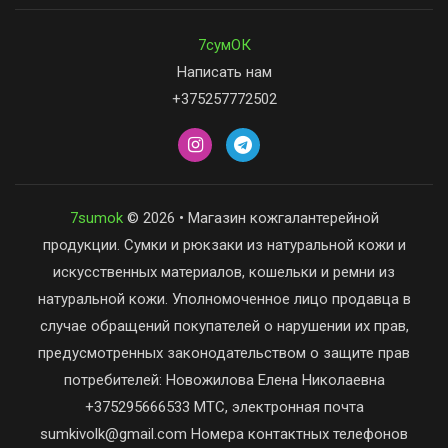
7сумОК
Написать нам
+375257772502
7sumok
© 2026 • Магазин кожгалантерейной
продукции. Сумки и рюкзаки из натуральной кожи и
искусственных материалов, кошельки и ремни из
натуральной кожи. Уполномоченное лицо продавца в
случае обращений покупателей о нарушении их прав,
предусмотренных законодательством о защите прав
потребителей: Новожилова Елена Николаевна
+375295666533 МТС, электронная почта
sumkivolk@gmail.com Номера контактных телефонов