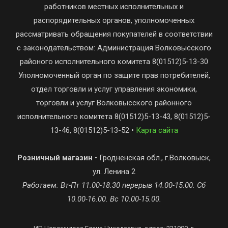
работников местных исполнительных и
распорядительных органов, уполномоченных
рассматривать обращения покупателей в соответствии
с законодательством: Администрация Волковысского
районого исполнительного комитета 8(01512)5-13-30
Уполномоченный орган по защите прав потребителей,
отдел торговли и услуг управления экономики,
торговли и услуг Волковысского районного
исполнительного комитета 8(01512)5-13-43, 8(01512)5-
13-46, 8(01512)5-13-52 •
Карта сайта
Розничный магазин
• Гродненская обл., г.Волковыск,
ул. Ленина 2
Работаем: Вт-Пт 11.00-18.30 перерыв 14.00-15.00. Сб
10.00-16.00. Вс 10.00-15.00.