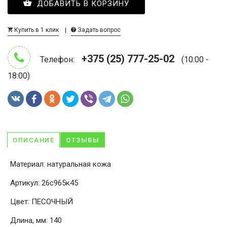
ДОБАВИТЬ В КОРЗИНУ
Купить в 1 клик
Задать вопрос
+375 (25) 777-25-02
Телефон:
(10:00 -
18:00)
ОПИСАНИЕ
ОТЗЫВЫ
Материал: натуральная кожа
Артикул: 26с965к45
Цвет: ПЕСОЧНЫЙ
Длина, мм: 140