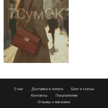
О нас
Доставка и оплата
Блог и статьи
Контакты
Покупателям
Отзывы о магазине