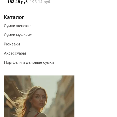
183.48 руб.
193.14 руб.
Каталог
Сумки женские
Сумки мужские
Рюкзаки
Аксессуары
Портфели и деловые сумки