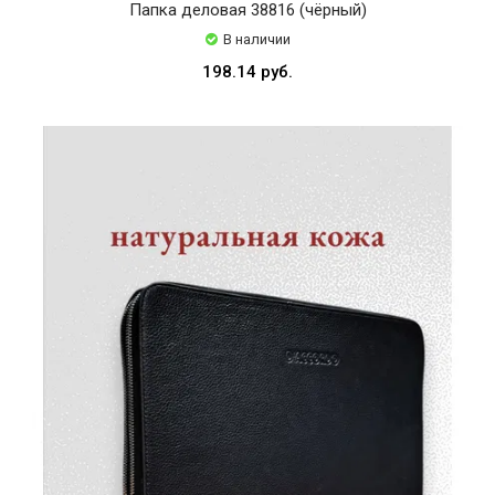
Папка деловая 38816 (чёрный)
В наличии
198.14 руб.