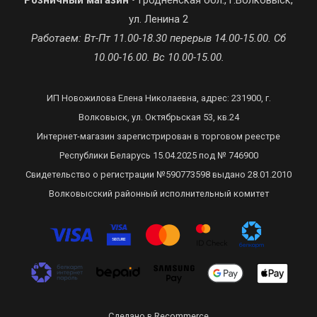
Розничный магазин
• Гродненская обл., г.Волковыск,
ул. Ленина 2
Работаем: Вт-Пт 11.00-18.30 перерыв 14.00-15.00. Сб
10.00-16.00. Вс 10.00-15.00.
ИП Новожилова Елена Николаевна, адрес: 231900, г.
Волковыск, ул. Октябрьская 53, кв.24
Интернет-магазин зарегистрирован в торговом реестре
Республики Беларусь 15.04.2025 под № 746900
Свидетельство о регистрации №590773598 выдано 28.01.2010
Волковысский районный исполнительный комитет
Сделано в Recommerce