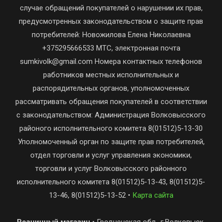
случае обращений покупателей о нарушении их прав,
предусмотренных законодательством о защите прав
потребителей: Новожилова Елена Николаевна
+375295666533 МТС, электронная почта
sumkivolk@gmail.com Номера контактных телефонов
работников местных исполнительных и
распорядительных органов, уполномоченных
рассматривать обращения покупателей в соответствии
с законодательством: Администрация Волковысского
районого исполнительного комитета 8(01512)5-13-30
Уполномоченный орган по защите прав потребителей,
отдел торговли и услуг управления экономики,
торговли и услуг Волковысского районного
исполнительного комитета 8(01512)5-13-43, 8(01512)5-
13-46, 8(01512)5-13-52 •
Карта сайта