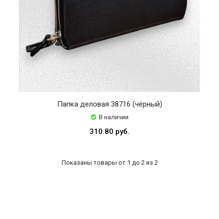
Папка деловая 38716 (чёрный)
В наличии
310.80 руб.
Показаны товары от 1 до 2 из 2