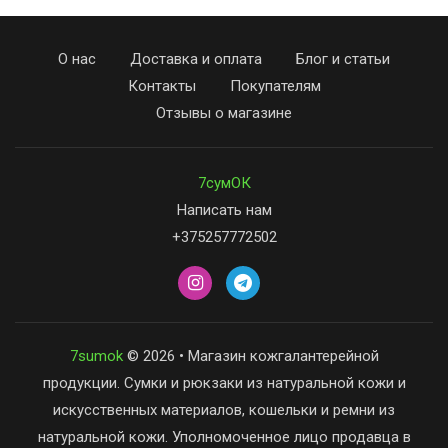
О нас
Доставка и оплата
Блог и статьи
Контакты
Покупателям
Отзывы о магазине
7сумОК
Написать нам
+375257772502
7sumok
© 2026 • Магазин кожгалантерейной
продукции. Сумки и рюкзаки из натуральной кожи и
искусственных материалов, кошельки и ремни из
натуральной кожи. Уполномоченное лицо продавца в