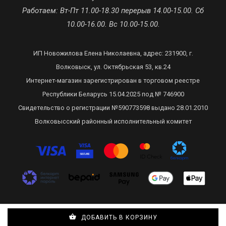
Работаем: Вт-Пт 11.00-18.30 перерыв 14.00-15.00. Сб
10.00-16.00. Вс 10.00-15.00.
ИП Новожилова Елена Николаевна, адрес: 231900, г.
Волковыск, ул. Октябрьская 53, кв.24
Интернет-магазин зарегистрирован в торговом реестре
Республики Беларусь 15.04.2025 под № 746900
Свидетельство о регистрации №590773598 выдано 28.01.2010
Волковысский районный исполнительный комитет
Сделано в Recommerce
ДОБАВИТЬ В КОРЗИНУ