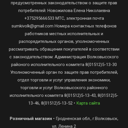
предусмотренных законодательством о защите прав
потребителей: Новожилова Елена Николаевна
+375295666533 МТС, электронная почта
sumkivolk@gmail.com Номера контактных телефонов
работников местных исполнительных и
распорядительных органов, уполномоченных
рассматривать обращения покупателей в соответствии
с законодательством: Администрация Волковысского
районого исполнительного комитета 8(01512)5-13-30
Уполномоченный орган по защите прав потребителей,
отдел торговли и услуг управления экономики,
торговли и услуг Волковысского районного
исполнительного комитета 8(01512)5-13-43, 8(01512)5-
13-46, 8(01512)5-13-52 •
Карта сайта
Розничный магазин
• Гродненская обл., г.Волковыск,
ул. Ленина 2