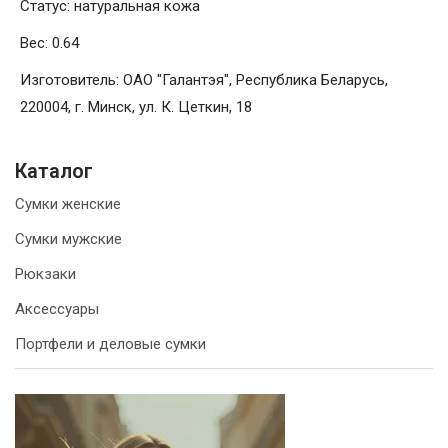
Статус: натуральная кожа
Вес: 0.64
Изготовитель: ОАО "Галантэя", Республика Беларусь,
220004, г. Минск, ул. К. Цеткин, 18
Каталог
Сумки женские
Сумки мужские
Рюкзаки
Аксессуары
Портфели и деловые сумки