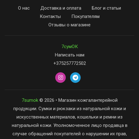
О нас
Доставка и оплата
Блог и статьи
Контакты
Покупателям
Отзывы о магазине
7сумОК
Написать нам
+375257772502
7sumok
© 2026 • Магазин кожгалантерейной
продукции. Сумки и рюкзаки из натуральной кожи и
искусственных материалов, кошельки и ремни из
натуральной кожи. Уполномоченное лицо продавца в
случае обращений покупателей о нарушении их прав,