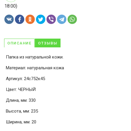
18:00)
ОПИСАНИЕ
ОТЗЫВЫ
Папка из натуральной кожи.
Материал: натуральная кожа
Артикул: 24с752к45
Цвет: ЧЕРНЫЙ
Длина, мм: 330
Высота, мм: 235
Ширина, мм: 20