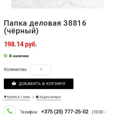
Папка деловая 38816
(чёрный)
198.14 руб.
В наличии
Количество
ДОБАВИТЬ В КОРЗИНУ
Купить в 1 клик
Задать вопрос
+375 (25) 777-25-02
Телефон:
(10:00 -