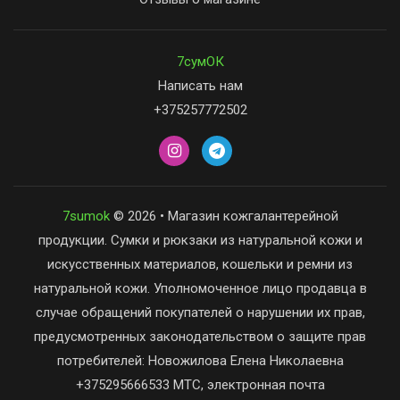
7сумОК
Написать нам
+375257772502
7sumok
© 2026 • Магазин кожгалантерейной
продукции. Сумки и рюкзаки из натуральной кожи и
искусственных материалов, кошельки и ремни из
натуральной кожи. Уполномоченное лицо продавца в
случае обращений покупателей о нарушении их прав,
предусмотренных законодательством о защите прав
потребителей: Новожилова Елена Николаевна
+375295666533 МТС, электронная почта