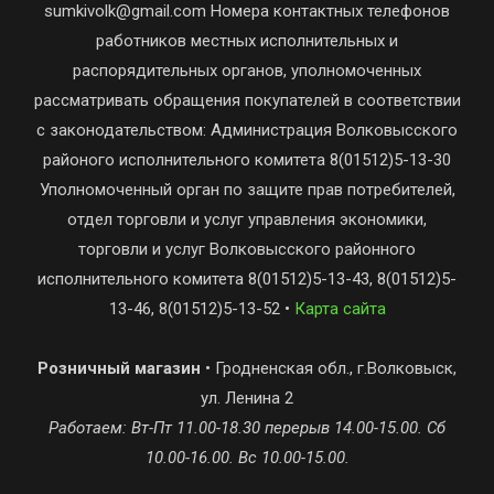
sumkivolk@gmail.com Номера контактных телефонов
работников местных исполнительных и
распорядительных органов, уполномоченных
рассматривать обращения покупателей в соответствии
с законодательством: Администрация Волковысского
районого исполнительного комитета 8(01512)5-13-30
Уполномоченный орган по защите прав потребителей,
отдел торговли и услуг управления экономики,
торговли и услуг Волковысского районного
исполнительного комитета 8(01512)5-13-43, 8(01512)5-
13-46, 8(01512)5-13-52 •
Карта сайта
Розничный магазин
• Гродненская обл., г.Волковыск,
ул. Ленина 2
Работаем: Вт-Пт 11.00-18.30 перерыв 14.00-15.00. Сб
10.00-16.00. Вс 10.00-15.00.