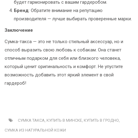
будет гармонировать с вашим гардеробом.
Бренд
: Обратите внимание на репутацию
производителя — лучше выбирать проверенные марки.
Заключение
Сумка-такса — это не только стильный аксессуар, но и
способ выразить свою любовь к собакам. Она станет
отличным подарком для себя или близкого человека,
который ценит оригинальность и комфорт. Не упустите
возможность добавить этот яркий элемент в свой
гардероб!
СУМКА ТАКСА,
КУПИТЬ В МИНСКЕ,
КУПИТЬ В ГРОДНО,
СУМКА ИЗ НАТУРАЛЬНОЙ КОЖИ