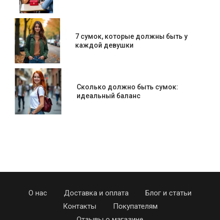
7 сумок, которые должны быть у
каждой девушки
Сколько должно быть сумок:
идеальный баланс
О нас
Доставка и оплата
Блог и статьи
Контакты
Покупателям
Отзывы о магазине