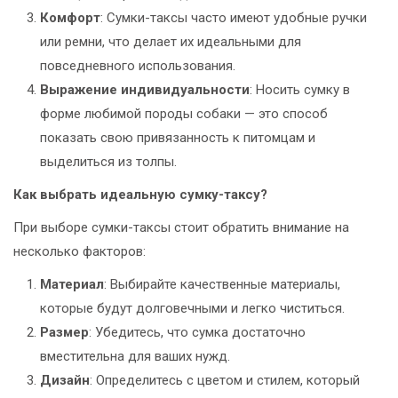
Комфорт
: Сумки-таксы часто имеют удобные ручки
или ремни, что делает их идеальными для
повседневного использования.
Выражение индивидуальности
: Носить сумку в
форме любимой породы собаки — это способ
показать свою привязанность к питомцам и
выделиться из толпы.
Как выбрать идеальную сумку-таксу?
При выборе сумки-таксы стоит обратить внимание на
несколько факторов:
Материал
: Выбирайте качественные материалы,
которые будут долговечными и легко чиститься.
Размер
: Убедитесь, что сумка достаточно
вместительна для ваших нужд.
Дизайн
: Определитесь с цветом и стилем, который