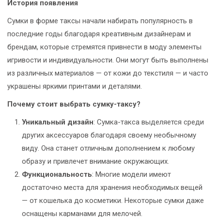
История появления
Сумки в форме таксы начали набирать популярность в
последние годы благодаря креативным дизайнерам и
брендам, которые стремятся привнести в моду элементы
игривости и индивидуальности. Они могут быть выполнены
из различных материалов — от кожи до текстиля — и часто
украшены яркими принтами и деталями.
Почему стоит выбрать сумку-таксу?
Уникальный дизайн
: Сумка-такса выделяется среди
других аксессуаров благодаря своему необычному
виду. Она станет отличным дополнением к любому
образу и привлечет внимание окружающих.
Функциональность
: Многие модели имеют
достаточно места для хранения необходимых вещей
— от кошелька до косметики. Некоторые сумки даже
оснащены карманами для мелочей.