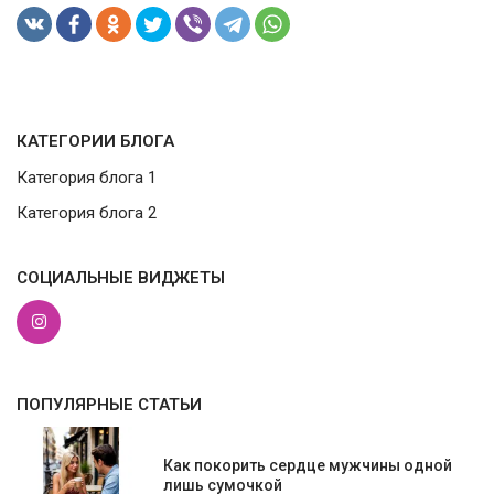
КАТЕГОРИИ БЛОГА
Категория блога 1
Категория блога 2
СОЦИАЛЬНЫЕ ВИДЖЕТЫ
ПОПУЛЯРНЫЕ СТАТЬИ
Как покорить сердце мужчины одной
лишь сумочкой