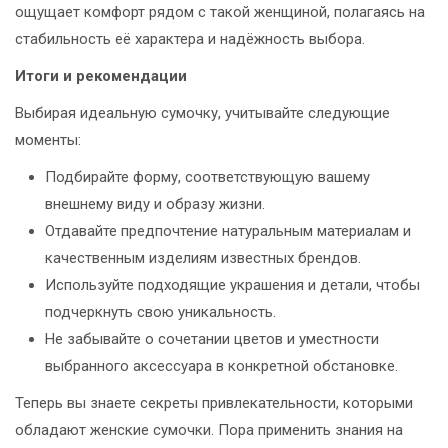
ощущает комфорт рядом с такой женщиной, полагаясь на
стабильность её характера и надёжность выбора.
Итоги и рекомендации
Выбирая идеальную сумочку, учитывайте следующие
моменты:
Подбирайте форму, соответствующую вашему
внешнему виду и образу жизни.
Отдавайте предпочтение натуральным материалам и
качественным изделиям известных брендов.
Используйте подходящие украшения и детали, чтобы
подчеркнуть свою уникальность.
Не забывайте о сочетании цветов и уместности
выбранного аксессуара в конкретной обстановке.
Теперь вы знаете секреты привлекательности, которыми
обладают женские сумочки. Пора применить знания на