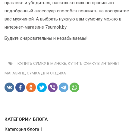
практике и убедиться, насколько сильно правильно
подобранный аксессуар способен повлиять на восприятие
вас мужчиной. А выбрать нужную вам сумочку можно в
интернет-магазине 7sumok.by
Будьте очаровательны и незабываемы!
КУПИТЬ СУМКУ В МИНСКЕ,
КУПИТЬ СУМКУ В ИНТЕРНЕТ
МАГАЗИНЕ,
СУМКА ДЛЯ ОТДЫХА
КАТЕГОРИИ БЛОГА
Категория блога 1