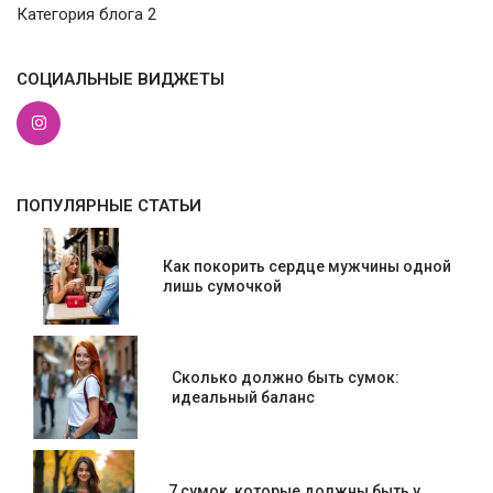
Категория блога 2
СОЦИАЛЬНЫЕ ВИДЖЕТЫ
ПОПУЛЯРНЫЕ СТАТЬИ
Как покорить сердце мужчины одной
лишь сумочкой
Сколько должно быть сумок:
идеальный баланс
7 сумок, которые должны быть у