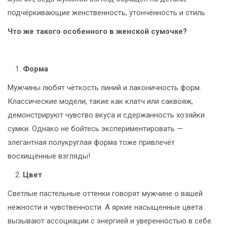
подчёркивающие женственность, утончённость и стиль.
Что же такого особенного в женской сумочке?
Форма
Мужчины любят чёткость линий и лаконичность форм.
Классические модели, такие как клатч или саквояж,
демонстрируют чувство вкуса и сдержанность хозяйки
сумки. Однако не бойтесь экспериментировать —
элегантная полукруглая форма тоже привлечёт
восхищённые взгляды!
Цвет
Светлые пастельные оттенки говорят мужчине о вашей
нежности и чувственности. А яркие насыщенные цвета
вызывают ассоциации с энергией и уверенностью в себе.