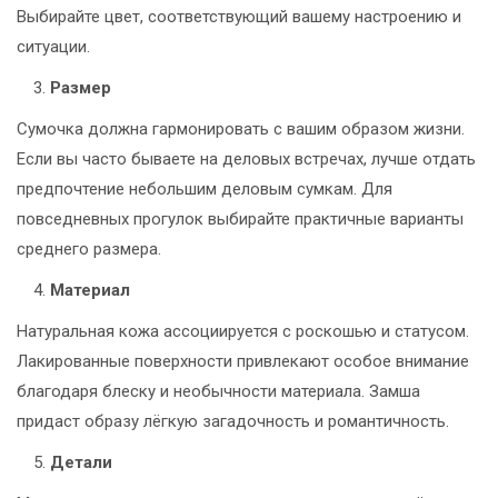
Выбирайте цвет, соответствующий вашему настроению и
ситуации.
Размер
Сумочка должна гармонировать с вашим образом жизни.
Если вы часто бываете на деловых встречах, лучше отдать
предпочтение небольшим деловым сумкам. Для
повседневных прогулок выбирайте практичные варианты
среднего размера.
Материал
Натуральная кожа ассоциируется с роскошью и статусом.
Лакированные поверхности привлекают особое внимание
благодаря блеску и необычности материала. Замша
придаст образу лёгкую загадочность и романтичность.
Детали