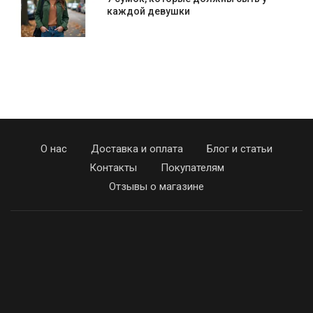
каждой девушки
О нас
Доставка и оплата
Блог и статьи
Контакты
Покупателям
Отзывы о магазине