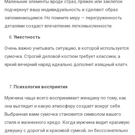
Маленькие элементы вроде страз, пряжек или заклёпок
подчеркнут вашу индивидуальность и сделают образ
запоминающимся. Но помните меру — перегруженность
деталями создаст впечатление легкомысленности.
Уместность
Очень важно учитывать ситуацию, в которой используется
сумочка. Строгий деловой костюм требует классики, а
яркий вечерний наряд идеально дополнит изящный клатч.
Психология восприятия
Мужчина чаще всего воспринимает женщину по тому, как
она выглядит и какую атмосферу создаёт вокруг себя.
Выбранная вами сумочка становится символом вашего
стиля и жизненного кредо. Когда мужчина видит красивую
девушку с дорогой и красивой сумкой, он бессознательно