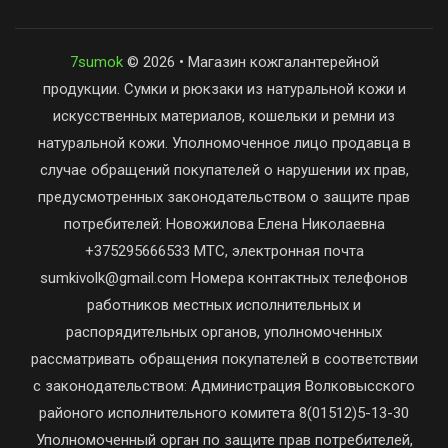
7sumok
© 2026 • Магазин кожгалантерейной
продукции. Сумки и рюкзаки из натуральной кожи и
искусственных материалов, кошельки и ремни из
натуральной кожи. Уполномоченное лицо продавца в
случае обращений покупателей о нарушении их прав,
предусмотренных законодательством о защите прав
потребителей: Новожилова Елена Николаевна
+375295666533 МТС, электронная почта
sumkivolk@gmail.com Номера контактных телефонов
работников местных исполнительных и
распорядительных органов, уполномоченных
рассматривать обращения покупателей в соответствии
с законодательством: Администрация Волковысского
районого исполнительного комитета 8(01512)5-13-30
Уполномоченный орган по защите прав потребителей,