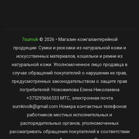
7sumok
© 2026 • Магазин кожгалантерейной
продукции. Сумки и рюкзаки из натуральной кожи и
искусственных материалов, кошельки и ремни из
натуральной кожи. Уполномоченное лицо продавца в
случае обращений покупателей о нарушении их прав,
предусмотренных законодательством о защите прав
потребителей: Новожилова Елена Николаевна
+375295666533 МТС, электронная почта
sumkivolk@gmail.com Номера контактных телефонов
работников местных исполнительных и
распорядительных органов, уполномоченных
рассматривать обращения покупателей в соответствии