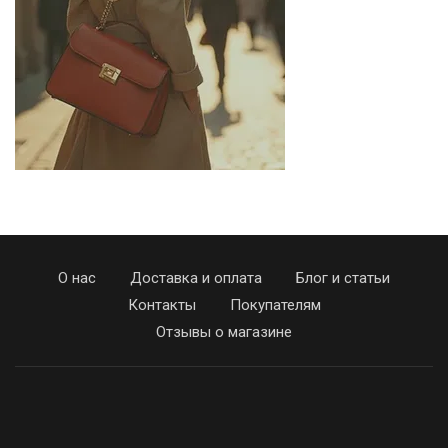
О нас
Доставка и оплата
Блог и статьи
Контакты
Покупателям
Отзывы о магазине