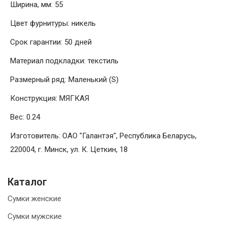
Ширина, мм: 55
Цвет фурнитуры: никель
Срок гарантии: 50 дней
Материал подкладки: текстиль
Размерный ряд: Маленький (S)
Конструкция: МЯГКАЯ
Вес: 0.24
Изготовитель: ОАО "Галантэя", Республика Беларусь,
220004, г. Минск, ул. К. Цеткин, 18
Каталог
Сумки женские
Сумки мужские