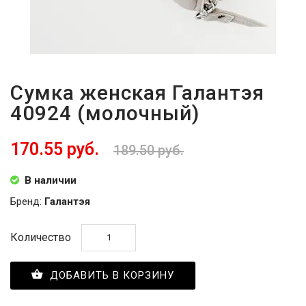
Сумка женская Галантэя
40924 (молочный)
170.55 руб.
189.50 руб.
В наличии
Бренд:
Галантэя
Количество
ДОБАВИТЬ В КОРЗИНУ