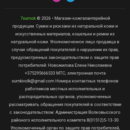
7sumok
© 2026 • Магазин кожгалантерейной
продукции. Сумки и рюкзаки из натуральной кожи и
искусственных материалов, кошельки и ремни из
натуральной кожи. Уполномоченное лицо продавца в
случае обращений покупателей о нарушении их прав,
предусмотренных законодательством о защите прав
потребителей: Новожилова Елена Николаевна
+375295666533 МТС, электронная почта
sumkivolk@gmail.com Номера контактных телефонов
работников местных исполнительных и
распорядительных органов, уполномоченных
рассматривать обращения покупателей в соответствии
с законодательством: Администрация Волковысского
районого исполнительного комитета 8(01512)5-13-30
Уполномоченный орган по защите прав потребителей,