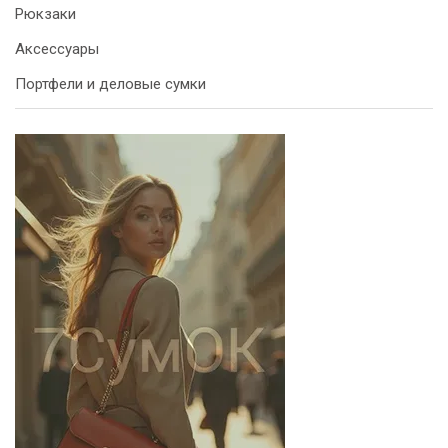
Рюкзаки
Аксессуары
Портфели и деловые сумки