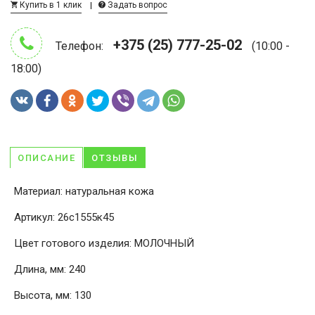
Купить в 1 клик
Задать вопрос
+375 (25) 777-25-02
Телефон:
(10:00 -
18:00)
ОПИСАНИЕ
ОТЗЫВЫ
Материал: натуральная кожа
Артикул: 26с1555к45
Цвет готового изделия: МОЛОЧНЫЙ
Длина, мм: 240
Высота, мм: 130