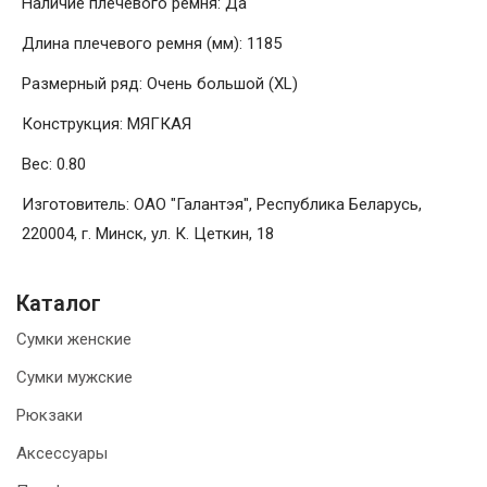
Наличие плечевого ремня: Да
Длина плечевого ремня (мм): 1185
Размерный ряд: Очень большой (XL)
Конструкция: МЯГКАЯ
Вес: 0.80
Изготовитель: ОАО "Галантэя", Республика Беларусь,
220004, г. Минск, ул. К. Цеткин, 18
Каталог
Сумки женские
Сумки мужские
Рюкзаки
Аксессуары