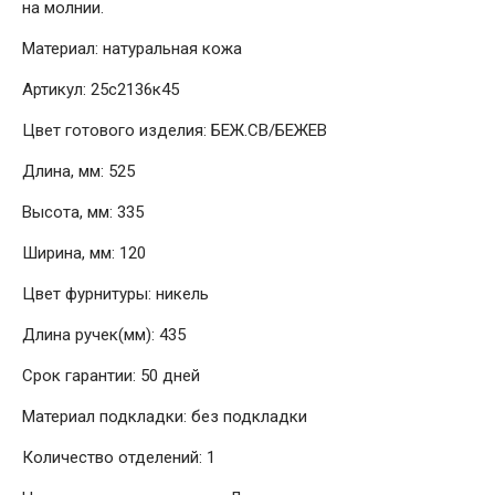
на молнии.
Материал: натуральная кожа
Артикул: 25с2136к45
Цвет готового изделия: БЕЖ.СВ/БЕЖЕВ
Длина, мм: 525
Высота, мм: 335
Ширина, мм: 120
Цвет фурнитуры: никель
Длина ручек(мм): 435
Срок гарантии: 50 дней
Материал подкладки: без подкладки
Количество отделений: 1