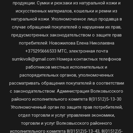
продукции. Сумки и рюкзаки из натуральной кожи и
искусственных материалов, кошельки и ремни из
натуральной кожи. Уполномоченное лицо продавца в
случае обращений покупателей о нарушении их прав,
предусмотренных законодательством о защите прав
потребителей: Новожилова Елена Николаевна
+375295666533 МТС, электронная почта
sumkivolk@gmail.com Номера контактных телефонов
работников местных исполнительных и
распорядительных органов, уполномоченных
рассматривать обращения покупателей в соответствии
с законодательством: Администрация Волковысского
районого исполнительного комитета 8(01512)5-13-30
Уполномоченный орган по защите прав потребителей,
отдел торговли и услуг управления экономики,
торговли и услуг Волковысского районного
исполнительного комитета 8(01512)5-13-43, 8(01512)5-