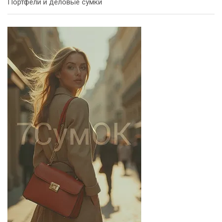
Портфели и деловые сумки