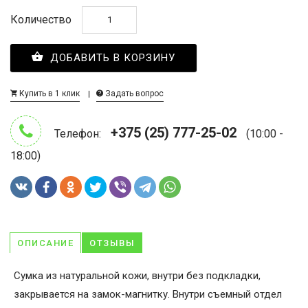
Количество
ДОБАВИТЬ В КОРЗИНУ
Купить в 1 клик
Задать вопрос
+375 (25) 777-25-02
Телефон:
(10:00 -
18:00)
ОПИСАНИЕ
ОТЗЫВЫ
Сумка из натуральной кожи, внутри без подкладки,
закрывается на замок-магнитку. Внутри съемный отдел