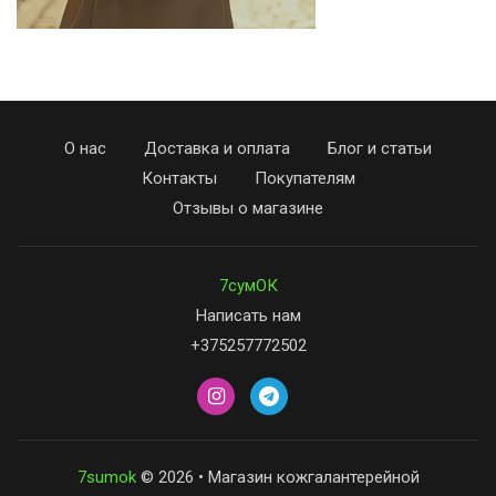
О нас
Доставка и оплата
Блог и статьи
Контакты
Покупателям
Отзывы о магазине
7сумОК
Написать нам
+375257772502
7sumok
© 2026 • Магазин кожгалантерейной