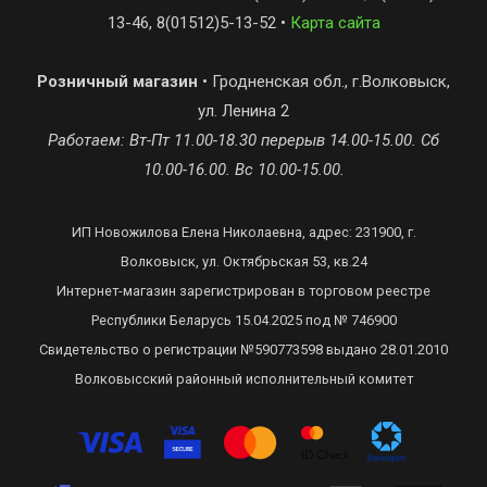
13-46, 8(01512)5-13-52 •
Карта сайта
Розничный магазин
• Гродненская обл., г.Волковыск,
ул. Ленина 2
Работаем: Вт-Пт 11.00-18.30 перерыв 14.00-15.00. Сб
10.00-16.00. Вс 10.00-15.00.
ИП Новожилова Елена Николаевна, адрес: 231900, г.
Волковыск, ул. Октябрьская 53, кв.24
Интернет-магазин зарегистрирован в торговом реестре
Республики Беларусь 15.04.2025 под № 746900
Свидетельство о регистрации №590773598 выдано 28.01.2010
Волковысский районный исполнительный комитет