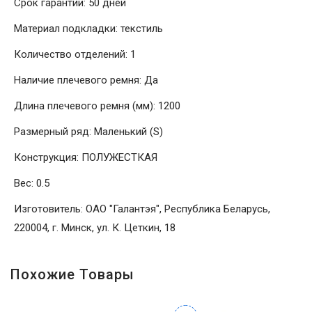
Срок гарантии: 50 дней
Материал подкладки: текстиль
Количество отделений: 1
Наличие плечевого ремня: Да
Длина плечевого ремня (мм): 1200
Размерный ряд: Маленький (S)
Конструкция: ПОЛУЖЕСТКАЯ
Вес: 0.5
Изготовитель: ОАО "Галантэя", Республика Беларусь,
220004, г. Минск, ул. К. Цеткин, 18
Похожие Товары