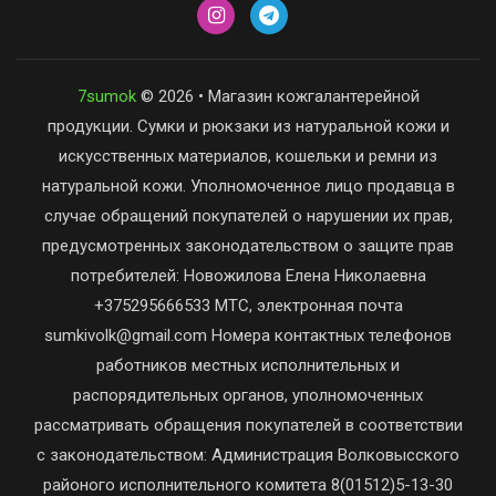
7sumok
© 2026 • Магазин кожгалантерейной
продукции. Сумки и рюкзаки из натуральной кожи и
искусственных материалов, кошельки и ремни из
натуральной кожи. Уполномоченное лицо продавца в
случае обращений покупателей о нарушении их прав,
предусмотренных законодательством о защите прав
потребителей: Новожилова Елена Николаевна
+375295666533 МТС, электронная почта
sumkivolk@gmail.com Номера контактных телефонов
работников местных исполнительных и
распорядительных органов, уполномоченных
рассматривать обращения покупателей в соответствии
с законодательством: Администрация Волковысского
районого исполнительного комитета 8(01512)5-13-30