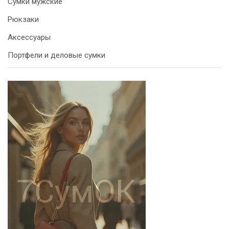
Сумки мужские
Рюкзаки
Аксессуары
Портфели и деловые сумки