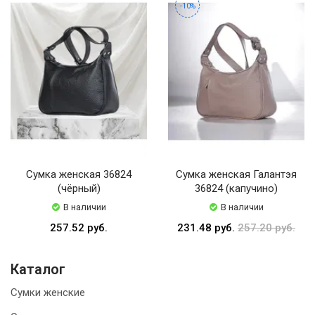
-10%
Сумка женская 36824
Сумка женская Галантэя
(чёрный)
36824 (капучино)
В наличии
В наличии
257.52 руб.
231.48 руб.
257.20 руб.
Каталог
Сумки женские