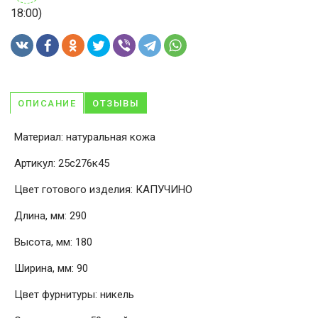
18:00)
ОПИСАНИЕ
ОТЗЫВЫ
Материал: натуральная кожа
Артикул: 25с276к45
Цвет готового изделия: КАПУЧИНО
Длина, мм: 290
Высота, мм: 180
Ширина, мм: 90
Цвет фурнитуры: никель