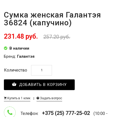
Сумка женская Галантэя
36824 (капучино)
231.48 руб.
257.20 руб.
В наличии
Бренд:
Галантэя
Количество
ДОБАВИТЬ В КОРЗИНУ
Купить в 1 клик
Задать вопрос
+375 (25) 777-25-02
Телефон:
(10:00 -