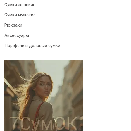
Сумки женские
Сумки мужские
Рюкзаки
Аксессуары
Портфели и деловые сумки