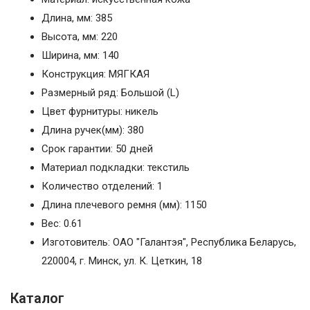
Длина, мм: 385
Высота, мм: 220
Ширина, мм: 140
Конструкция: МЯГКАЯ
Размерный ряд: Большой (L)
Цвет фурнитуры: никель
Длина ручек(мм): 380
Срок гарантии: 50 дней
Материал подкладки: текстиль
Количество отделений: 1
Длина плечевого ремня (мм): 1150
Вес: 0.61
Изготовитель: ОАО "Галантэя", Республика Беларусь,
220004, г. Минск, ул. К. Цеткин, 18
Каталог