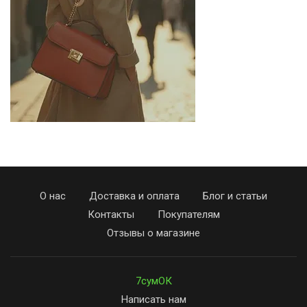
О нас
Доставка и оплата
Блог и статьи
Контакты
Покупателям
Отзывы о магазине
7сумОК
Написать нам