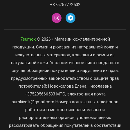
+375257772502
7sumok
© 2026 • Магазин кожгалантерейной
продукции. Сумки и рюкзаки из натуральной кожи и
искусственных материалов, кошельки и ремни из
натуральной кожи. Уполномоченное лицо продавца в
случае обращений покупателей о нарушении их прав,
предусмотренных законодательством о защите прав
потребителей: Новожилова Елена Николаевна
+375295666533 МТС, электронная почта
sumkivolk@gmail.com Номера контактных телефонов
работников местных исполнительных и
распорядительных органов, уполномоченных
рассматривать обращения покупателей в соответствии