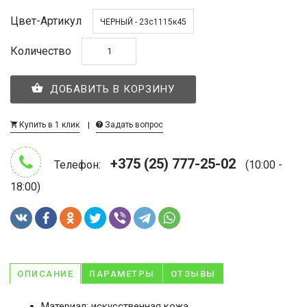
Цвет-Артикул
ЧЕРНЫЙ - 23с1115к45
Количество
ДОБАВИТЬ В КОРЗИНУ
Купить в 1 клик
Задать вопрос
+375 (25) 777-25-02
Телефон:
(10:00 -
18:00)
ОПИСАНИЕ
ПАРАМЕТРЫ
ОТЗЫВЫ
Материал: искусственная кожа