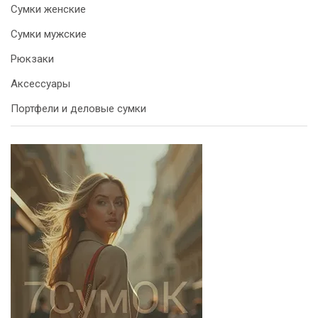
Сумки женские
Сумки мужские
Рюкзаки
Аксессуары
Портфели и деловые сумки