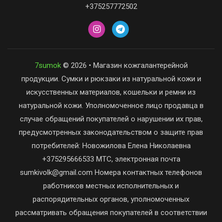
+375257772502
7sumok
© 2026 • Магазин кожгалантерейной
продукции. Сумки и рюкзаки из натуральной кожи и
искусственных материалов, кошельки и ремни из
натуральной кожи. Уполномоченное лицо продавца в
случае обращений покупателей о нарушении их прав,
предусмотренных законодательством о защите прав
потребителей: Новожилова Елена Николаевна
+375295666533 МТС, электронная почта
sumkivolk@gmail.com Номера контактных телефонов
работников местных исполнительных и
распорядительных органов, уполномоченных
рассматривать обращения покупателей в соответствии