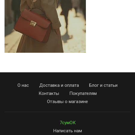
О нас
Доставка и оплата
Блог и статьи
Контакты
Покупателям
Отзывы о магазине
7сумОК
Написать нам