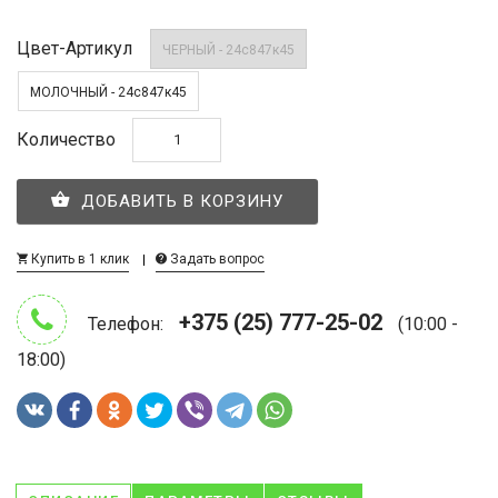
Цвет-Артикул
ЧЕРНЫЙ - 24с847к45
МОЛОЧНЫЙ - 24с847к45
Количество
ДОБАВИТЬ В КОРЗИНУ
Купить в 1 клик
Задать вопрос
+375 (25) 777-25-02
Телефон:
(10:00 -
18:00)