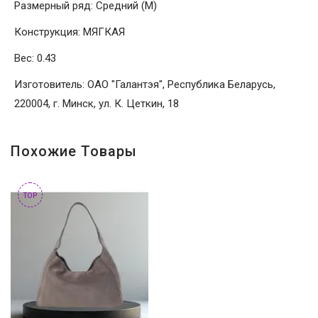
Размерный ряд: Средний (M)
Конструкция: МЯГКАЯ
Вес: 0.43
Изготовитель: ОАО "Галантэя", Республика Беларусь,
220004, г. Минск, ул. К. Цеткин, 18
Похожие Товары
TOP