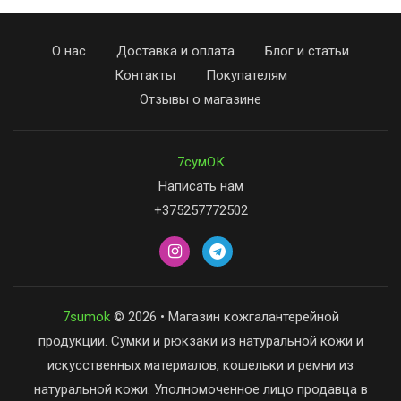
О нас
Доставка и оплата
Блог и статьи
Контакты
Покупателям
Отзывы о магазине
7сумОК
Написать нам
+375257772502
7sumok
© 2026 • Магазин кожгалантерейной
продукции. Сумки и рюкзаки из натуральной кожи и
искусственных материалов, кошельки и ремни из
натуральной кожи. Уполномоченное лицо продавца в