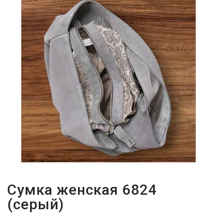
Сумка женская 6824
(серый)