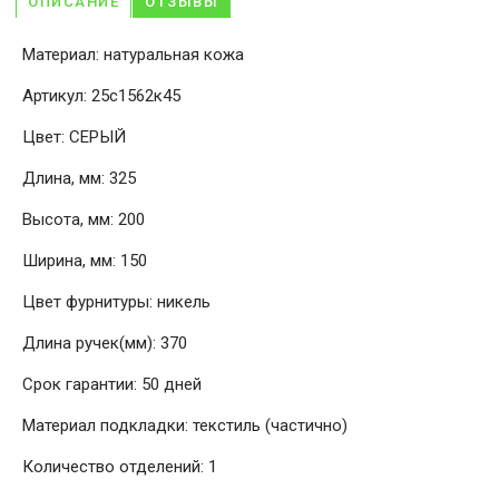
ОПИСАНИЕ
ОТЗЫВЫ
Материал: натуральная кожа
Артикул: 25с1562к45
Цвет: СЕРЫЙ
Длина, мм: 325
Высота, мм: 200
Ширина, мм: 150
Цвет фурнитуры: никель
Длина ручек(мм): 370
Срок гарантии: 50 дней
Материал подкладки: текстиль (частично)
Количество отделений: 1