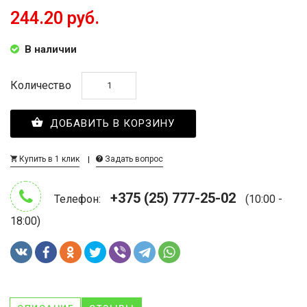
244.20 руб.
В наличии
Количество
ДОБАВИТЬ В КОРЗИНУ
Купить в 1 клик
Задать вопрос
+375 (25) 777-25-02
Телефон:
(10:00 -
18:00)