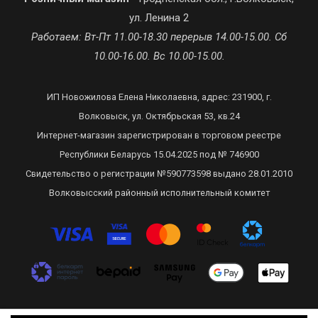
ул. Ленина 2
Работаем: Вт-Пт 11.00-18.30 перерыв 14.00-15.00. Сб
10.00-16.00. Вс 10.00-15.00.
ИП Новожилова Елена Николаевна, адрес: 231900, г.
Волковыск, ул. Октябрьская 53, кв.24
Интернет-магазин зарегистрирован в торговом реестре
Республики Беларусь 15.04.2025 под № 746900
Свидетельство о регистрации №590773598 выдано 28.01.2010
Волковысский районный исполнительный комитет
Сделано в Recommerce