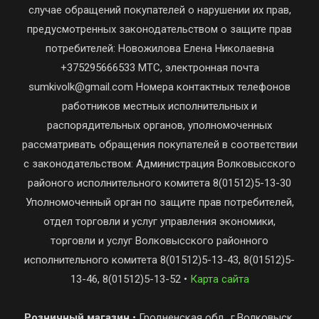
случае обращений покупателей о нарушении их прав,
предусмотренных законодательством о защите прав
потребителей: Новожилова Елена Николаевна
+375295666533 МТС, электронная почта
sumkivolk@gmail.com Номера контактных телефонов
работников местных исполнительных и
распорядительных органов, уполномоченных
рассматривать обращения покупателей в соответствии
с законодательством: Администрация Волковысского
районого исполнительного комитета 8(01512)5-13-30
Уполномоченный орган по защите прав потребителей,
отдел торговли и услуг управления экономики,
торговли и услуг Волковысского районного
исполнительного комитета 8(01512)5-13-43, 8(01512)5-
13-46, 8(01512)5-13-52 •
Карта сайта
Розничный магазин
• Гродненская обл., г.Волковыск,