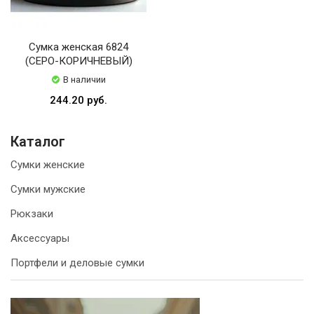
Сумка женская 6824
(СЕРО-КОРИЧНЕВЫЙ)
В наличии
244.20 руб.
Каталог
Сумки женские
Сумки мужские
Рюкзаки
Аксессуары
Портфели и деловые сумки