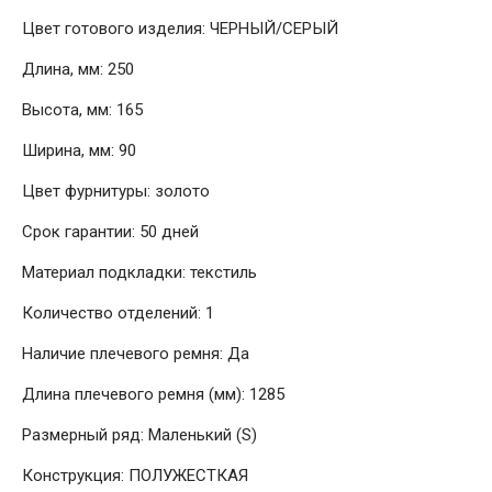
Цвет готового изделия: ЧЕРНЫЙ/СЕРЫЙ
Длина, мм: 250
Высота, мм: 165
Ширина, мм: 90
Цвет фурнитуры: золото
Срок гарантии: 50 дней
Материал подкладки: текстиль
Количество отделений: 1
Наличие плечевого ремня: Да
Длина плечевого ремня (мм): 1285
Размерный ряд: Маленький (S)
Конструкция: ПОЛУЖЕСТКАЯ