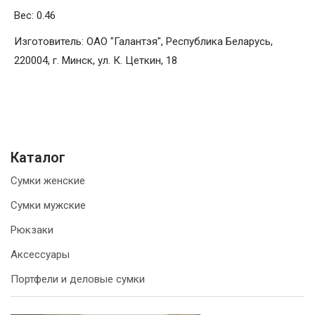
Вес: 0.46
Изготовитель: ОАО "Галантэя", Республика Беларусь,
220004, г. Минск, ул. К. Цеткин, 18
Каталог
Сумки женские
Сумки мужские
Рюкзаки
Аксессуары
Портфели и деловые сумки