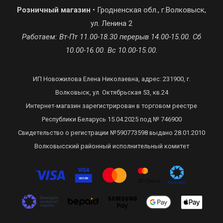
Розничный магазин
• Гродненская обл., г.Волковыск,
ул. Ленина 2
Работаем: Вт-Пт 11.00-18.30 перерыв 14.00-15.00. Сб
10.00-16.00. Вс 10.00-15.00.
ИП Новожилова Елена Николаевна, адрес: 231900, г.
Волковыск, ул. Октябрьская 53, кв.24
Интернет-магазин зарегистрирован в торговом реестре
Республики Беларусь 15.04.2025 под № 746900
Свидетельство о регистрации №590773598 выдано 28.01.2010
Волковысский районный исполнительный комитет