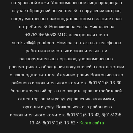
натуральной кожи. Уполномоченное лицо продавца в
случае обращений покупателей о нарушении их прав,
предусмотренных законодательством о защите прав
потребителей: Новожилова Елена Николаевна
+375295666533 МТС, электронная почта
sumkivolk@gmail.com Номера контактных телефонов
работников местных исполнительных и
распорядительных органов, уполномоченных
рассматривать обращения покупателей в соответствии
с законодательством: Администрация Волковысского
районого исполнительного комитета 8(01512)5-13-30
Уполномоченный орган по защите прав потребителей,
отдел торговли и услуг управления экономики,
торговли и услуг Волковысского районного
исполнительного комитета 8(01512)5-13-43, 8(01512)5-
13-46, 8(01512)5-13-52 •
Карта сайта