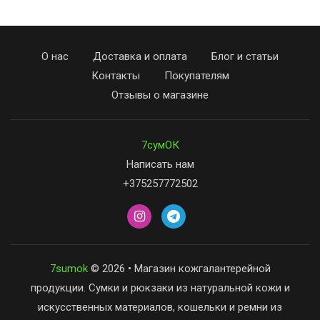
О нас
Доставка и оплата
Блог и статьи
Контакты
Покупателям
Отзывы о магазине
7сумОК
Написать нам
+375257772502
7sumok
© 2026 • Магазин кожгалантерейной
продукции. Сумки и рюкзаки из натуральной кожи и
искусственных материалов, кошельки и ремни из