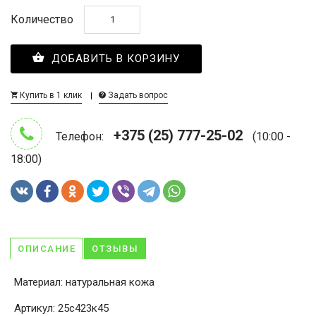
Количество
ДОБАВИТЬ В КОРЗИНУ
Купить в 1 клик
Задать вопрос
+375 (25) 777-25-02
Телефон:
(10:00 -
18:00)
ОПИСАНИЕ
ОТЗЫВЫ
Материал: натуральная кожа
Артикул: 25с423к45