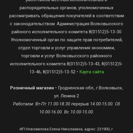
распорядительных органов, уполномоченных
рассматривать обращения покупателей в соответствии
с законодательством: Администрация Волковысского
районого исполнительного комитета 8(01512)5-13-30
Уполномоченный орган по защите прав потребителей,
отдел торговли и услуг управления экономики,
торговли и услуг Волковысского районного
исполнительного комитета 8(01512)5-13-43, 8(01512)5-
13-46, 8(01512)5-13-52 •
Карта сайта
Розничный магазин
• Гродненская обл., г.Волковыск,
ул. Ленина 2
Работаем: Вт-Пт 11.00-18.30 перерыв 14.00-15.00. Сб
10.00-16.00. Вс 10.00-15.00.
ИП Новожилова Елена Николаевна, адрес: 231900, г.