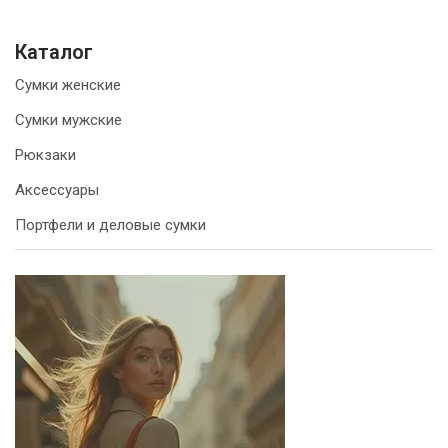
Каталог
Сумки женские
Сумки мужские
Рюкзаки
Аксессуары
Портфели и деловые сумки