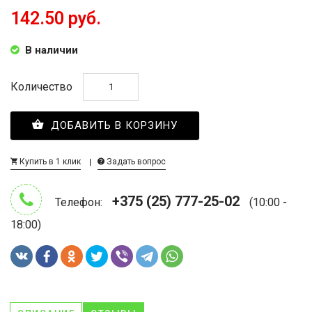
142.50 руб.
В наличии
Количество
ДОБАВИТЬ В КОРЗИНУ
Купить в 1 клик
Задать вопрос
+375 (25) 777-25-02
Телефон:
(10:00 -
18:00)