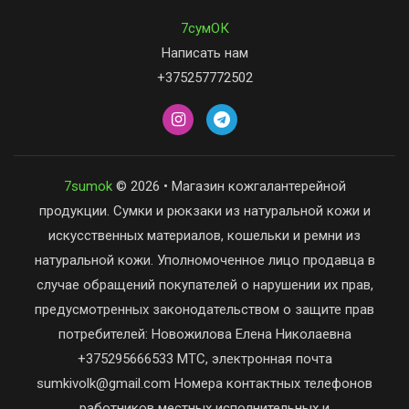
7сумОК
Написать нам
+375257772502
7sumok
© 2026 • Магазин кожгалантерейной
продукции. Сумки и рюкзаки из натуральной кожи и
искусственных материалов, кошельки и ремни из
натуральной кожи. Уполномоченное лицо продавца в
случае обращений покупателей о нарушении их прав,
предусмотренных законодательством о защите прав
потребителей: Новожилова Елена Николаевна
+375295666533 МТС, электронная почта
sumkivolk@gmail.com Номера контактных телефонов
работников местных исполнительных и