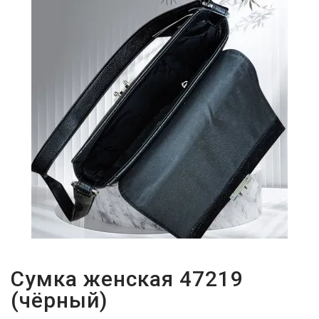
Сумка женская 47219
(чёрный)