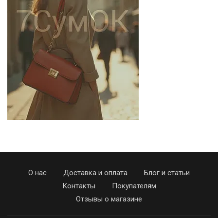
О нас
Доставка и оплата
Блог и статьи
Контакты
Покупателям
Отзывы о магазине