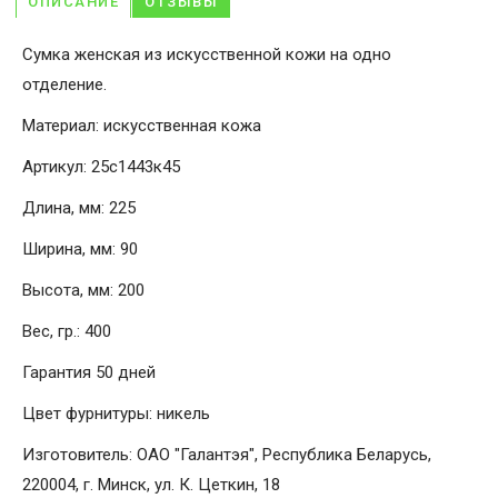
ОПИСАНИЕ
ОТЗЫВЫ
Сумка женская из искусственной кожи на одно
отделение.
Материал: искусственная кожа
Артикул: 25с1443к45
Длина, мм: 225
Ширина, мм: 90
Высота, мм: 200
Вес, гр.: 400
Гарантия 50 дней
Цвет фурнитуры: никель
Изготовитель: ОАО "Галантэя", Республика Беларусь,
220004, г. Минск, ул. К. Цеткин, 18