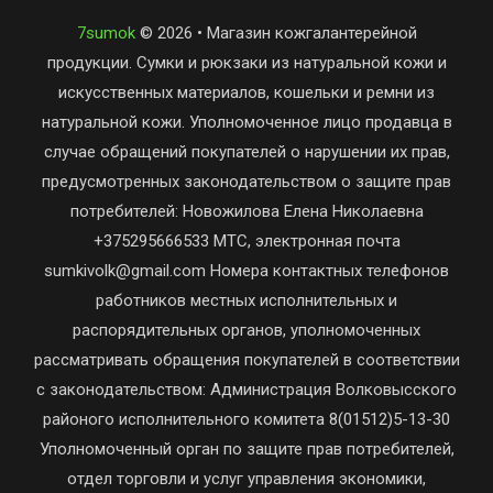
7sumok
© 2026 • Магазин кожгалантерейной
продукции. Сумки и рюкзаки из натуральной кожи и
искусственных материалов, кошельки и ремни из
натуральной кожи. Уполномоченное лицо продавца в
случае обращений покупателей о нарушении их прав,
предусмотренных законодательством о защите прав
потребителей: Новожилова Елена Николаевна
+375295666533 МТС, электронная почта
sumkivolk@gmail.com Номера контактных телефонов
работников местных исполнительных и
распорядительных органов, уполномоченных
рассматривать обращения покупателей в соответствии
с законодательством: Администрация Волковысского
районого исполнительного комитета 8(01512)5-13-30
Уполномоченный орган по защите прав потребителей,
отдел торговли и услуг управления экономики,