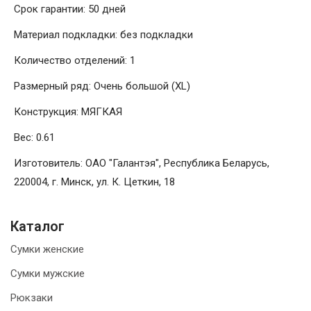
Срок гарантии: 50 дней
Материал подкладки: без подкладки
Количество отделений: 1
Размерный ряд: Очень большой (XL)
Конструкция: МЯГКАЯ
Вес: 0.61
Изготовитель: ОАО "Галантэя", Республика Беларусь,
220004, г. Минск, ул. К. Цеткин, 18
Каталог
Сумки женские
Сумки мужские
Рюкзаки