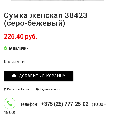
Сумка женская 38423
(серо-бежевый)
226.40 руб.
В наличии
Количество
ДОБАВИТЬ В КОРЗИНУ
Купить в 1 клик
Задать вопрос
+375 (25) 777-25-02
Телефон:
(10:00 -
18:00)