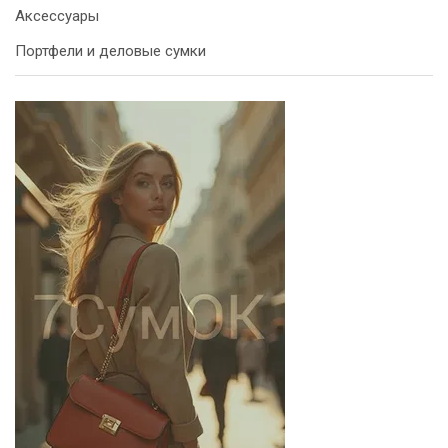
Аксессуары
Портфели и деловые сумки