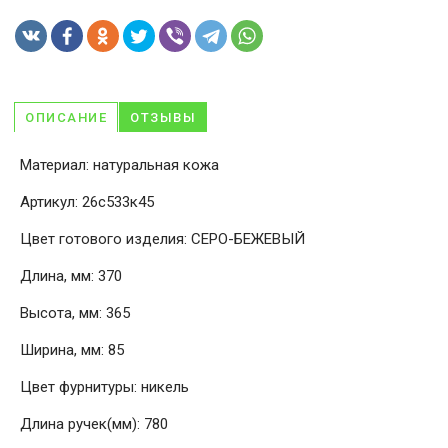
ОПИСАНИЕ
ОТЗЫВЫ
Материал: натуральная кожа
Артикул: 26с533к45
Цвет готового изделия: СЕРО-БЕЖЕВЫЙ
Длина, мм: 370
Высота, мм: 365
Ширина, мм: 85
Цвет фурнитуры: никель
Длина ручек(мм): 780