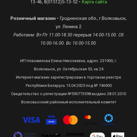
13-46, 8(01512)5-13-52 •
Карта сайта
Розничный магазин
• Гродненская обл., г.Волковыск,
ул. Ленина 2
Работаем: Вт-Пт 11.00-18.30 перерыв 14.00-15.00. Сб
10.00-16.00. Вс 10.00-15.00.
ИП Новожилова Елена Николаевна, адрес: 231900, г.
Волковыск, ул. Октябрьская 53, кв.24
Интернет-магазин зарегистрирован в торговом реестре
Республики Беларусь 15.04.2025 под № 746900
Свидетельство о регистрации №590773598 выдано 28.01.2010
Волковысский районный исполнительный комитет