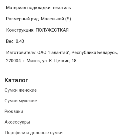
Материал подкладки: текстиль
Размерный ряд: Маленький (S)
Конструкция: ПОЛУЖЕСТКАЯ
Вес: 0.43
Изготовитель: ОАО "Галантэя", Республика Беларусь,
220004, г. Минск, ул. К. Цеткин, 18
Каталог
Сумки женские
Сумки мужские
Рюкзаки
Аксессуары
Портфели и деловые сумки