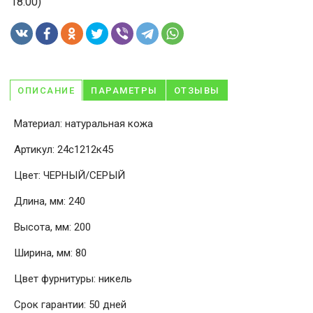
18:00)
ОПИСАНИЕ
ПАРАМЕТРЫ
ОТЗЫВЫ
Материал: натуральная кожа
Артикул: 24с1212к45
Цвет: ЧЕРНЫЙ/СЕРЫЙ
Длина, мм: 240
Высота, мм: 200
Ширина, мм: 80
Цвет фурнитуры: никель
Срок гарантии: 50 дней