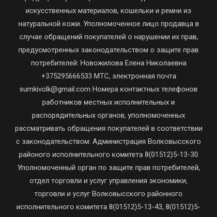
искусственных материалов, кошельки и ремни из
натуральной кожи. Уполномоченное лицо продавца в
случае обращений покупателей о нарушении их прав,
предусмотренных законодательством о защите прав
потребителей: Новожилова Елена Николаевна
+375295666533 МТС, электронная почта
sumkivolk@gmail.com Номера контактных телефонов
работников местных исполнительных и
распорядительных органов, уполномоченных
рассматривать обращения покупателей в соответствии
с законодательством: Администрация Волковысского
районого исполнительного комитета 8(01512)5-13-30
Уполномоченный орган по защите прав потребителей,
отдел торговли и услуг управления экономики,
торговли и услуг Волковысского районного
исполнительного комитета 8(01512)5-13-43, 8(01512)5-