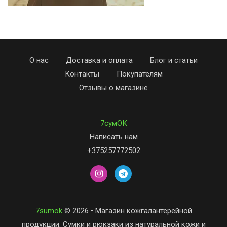
О нас
Доставка и оплата
Блог и статьи
Контакты
Покупателям
Отзывы о магазине
7сумОК
Написать нам
+375257772502
7sumok
© 2026 • Магазин кожгалантерейной
продукции. Сумки и рюкзаки из натуральной кожи и