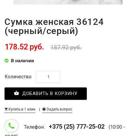
Сумка женская 36124
(черный/серый)
178.52 руб.
187.92 руб.
В наличии
Количество
ДОБАВИТЬ В КОРЗИНУ
Купить в 1 клик
Задать вопрос
+375 (25) 777-25-02
Телефон:
(10:00 -