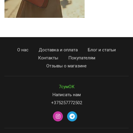
О нас
Доставка и оплата
Блог и статьи
Контакты
Покупателям
Отзывы о магазине
7сумОК
Написать нам
+375257772502