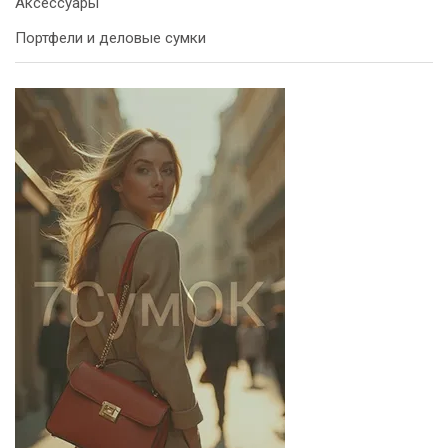
Аксессуары
Портфели и деловые сумки