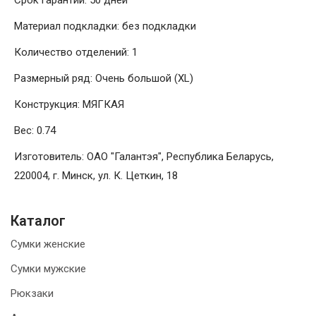
Срок гарантии: 50 дней
Материал подкладки: без подкладки
Количество отделений: 1
Размерный ряд: Очень большой (XL)
Конструкция: МЯГКАЯ
Вес: 0.74
Изготовитель: ОАО "Галантэя", Республика Беларусь,
220004, г. Минск, ул. К. Цеткин, 18
Каталог
Сумки женские
Сумки мужские
Рюкзаки