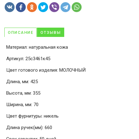
ОПИСАНИЕ
ОТЗЫВЫ
Материал: натуральная кожа
Артикул: 25с3461к45
Цвет готового изделия: МОЛОЧНЫЙ
Длина, мм: 425
Высота, мм: 355
Ширина, мм: 70
Цвет фурнитуры: никель
Длина ручек(мм): 660