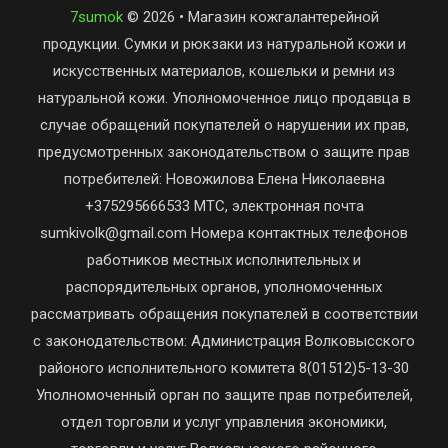
7sumok
© 2026 • Магазин кожгалантерейной
продукции. Сумки и рюкзаки из натуральной кожи и
искусственных материалов, кошельки и ремни из
натуральной кожи. Уполномоченное лицо продавца в
случае обращений покупателей о нарушении их прав,
предусмотренных законодательством о защите прав
потребителей: Новожилова Елена Николаевна
+375295666533 МТС, электронная почта
sumkivolk@gmail.com Номера контактных телефонов
работников местных исполнительных и
распорядительных органов, уполномоченных
рассматривать обращения покупателей в соответствии
с законодательством: Администрация Волковысского
районого исполнительного комитета 8(01512)5-13-30
Уполномоченный орган по защите прав потребителей,
отдел торговли и услуг управления экономики,