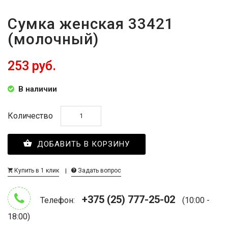
Сумка женская 33421
(молочный)
253 руб.
В наличии
Количество
ДОБАВИТЬ В КОРЗИНУ
Купить в 1 клик
Задать вопрос
+375 (25) 777-25-02
Телефон:
(10:00 -
18:00)