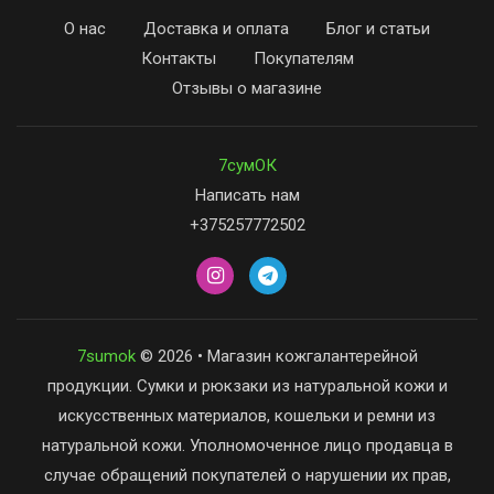
О нас
Доставка и оплата
Блог и статьи
Контакты
Покупателям
Отзывы о магазине
7сумОК
Написать нам
+375257772502
7sumok
© 2026 • Магазин кожгалантерейной
продукции. Сумки и рюкзаки из натуральной кожи и
искусственных материалов, кошельки и ремни из
натуральной кожи. Уполномоченное лицо продавца в
случае обращений покупателей о нарушении их прав,