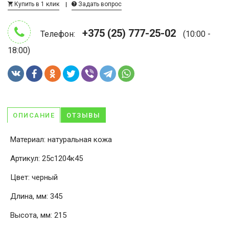
Купить в 1 клик
Задать вопрос
+375 (25) 777-25-02
Телефон:
(10:00 -
18:00)
ОПИСАНИЕ
ОТЗЫВЫ
Материал: натуральная кожа
Артикул: 25с1204к45
Цвет: черный
Длина, мм: 345
Высота, мм: 215