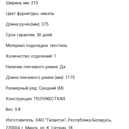
Ширина, мм: 210
Цвет фурнитуры: никель
Длина ручек(мм): 375
Срок гарантии: 50 дней
Материал подкладки: текстиль
Количество отделений: 1
Наличие плечевого ремня: Да
Длина плечевого ремня (мм): 1175
Размерный ряд: Средний (M)
Конструкция: ПОЛУЖЕСТКАЯ
Вес: 0.8
Изготовитель: ОАО "Галантэя", Республика Беларусь,
220004, г. Минск, ул. К. Цеткин, 18