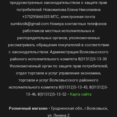
предусмотренных законодательством о защите прав
потребителей: Новожилова Елена Николаевна
+375295666533 МТС, электронная почта
sumkivolk@gmail.com Номера контактных телефонов
работников местных исполнительных и
распорядительных органов, уполномоченных
рассматривать обращения покупателей в соответствии
с законодательством: Администрация Волковысского
районого исполнительного комитета 8(01512)5-13-30
Уполномоченный орган по защите прав потребителей,
отдел торговли и услуг управления экономики,
торговли и услуг Волковысского районного
исполнительного комитета 8(01512)5-13-43, 8(01512)5-
13-46, 8(01512)5-13-52 •
Карта сайта
Розничный магазин
• Гродненская обл., г.Волковыск,
ул. Ленина 2