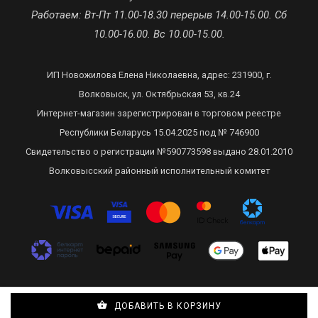
Работаем: Вт-Пт 11.00-18.30 перерыв 14.00-15.00. Сб
10.00-16.00. Вс 10.00-15.00.
ИП Новожилова Елена Николаевна, адрес: 231900, г.
Волковыск, ул. Октябрьская 53, кв.24
Интернет-магазин зарегистрирован в торговом реестре
Республики Беларусь 15.04.2025 под № 746900
Свидетельство о регистрации №590773598 выдано 28.01.2010
Волковысский районный исполнительный комитет
Сделано в Recommerce
ДОБАВИТЬ В КОРЗИНУ