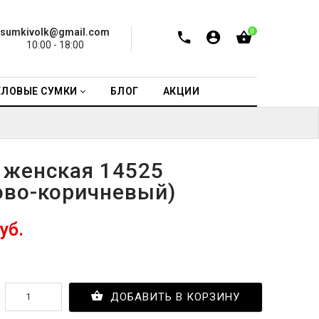
sumkivolk@gmail.com
0
10:00 - 18:00
ЕЛОВЫЕ СУМКИ
БЛОГ
АКЦИИ
 женская 14525
ово-коричневый)
уб.
ДОБАВИТЬ В КОРЗИНУ