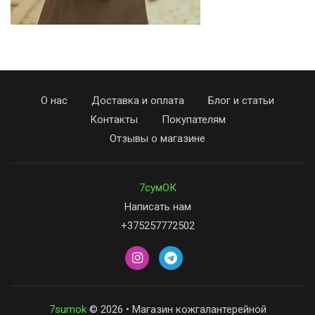
О нас
Доставка и оплата
Блог и статьи
Контакты
Покупателям
Отзывы о магазине
7сумОК
Написать нам
+375257772502
7sumok
© 2026 • Магазин кожгалантерейной