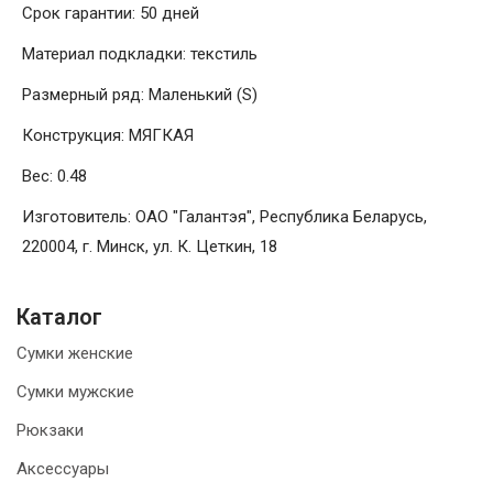
Срок гарантии: 50 дней
Материал подкладки: текстиль
Размерный ряд: Маленький (S)
Конструкция: МЯГКАЯ
Вес: 0.48
Изготовитель: ОАО "Галантэя", Республика Беларусь,
220004, г. Минск, ул. К. Цеткин, 18
Каталог
Сумки женские
Сумки мужские
Рюкзаки
Аксессуары