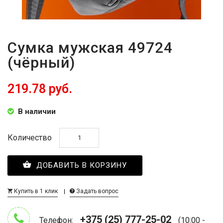
Сумка мужская 49724
(чёрный)
219.78 руб.
В наличии
Количество
ДОБАВИТЬ В КОРЗИНУ
Купить в 1 клик
Задать вопрос
+375 (25) 777-25-02
Телефон:
(10:00 -