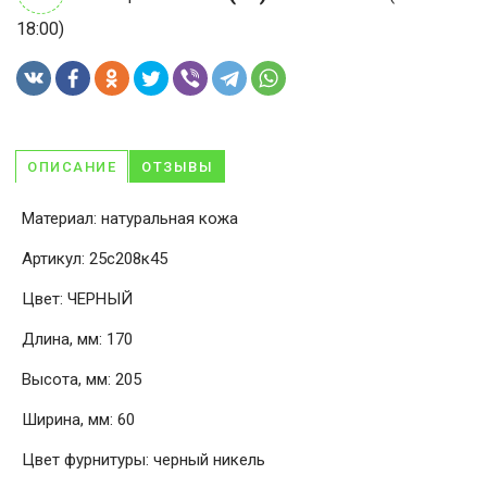
18:00)
ОПИСАНИЕ
ОТЗЫВЫ
Материал: натуральная кожа
Артикул: 25с208к45
Цвет: ЧЕРНЫЙ
Длина, мм: 170
Высота, мм: 205
Ширина, мм: 60
Цвет фурнитуры: черный никель