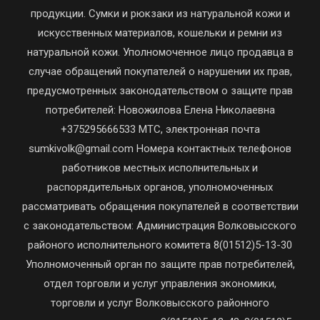
продукции. Сумки и рюкзаки из натуральной кожи и
искусственных материалов, кошельки и ремни из
натуральной кожи. Уполномоченное лицо продавца в
случае обращений покупателей о нарушении их прав,
предусмотренных законодательством о защите прав
потребителей: Новожилова Елена Николаевна
+375295666533 МТС, электронная почта
sumkivolk@gmail.com Номера контактных телефонов
работников местных исполнительных и
распорядительных органов, уполномоченных
рассматривать обращения покупателей в соответствии
с законодательством: Администрация Волковысского
районого исполнительного комитета 8(01512)5-13-30
Уполномоченный орган по защите прав потребителей,
отдел торговли и услуг управления экономики,
торговли и услуг Волковысского районного