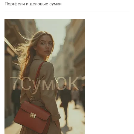
Портфели и деловые сумки