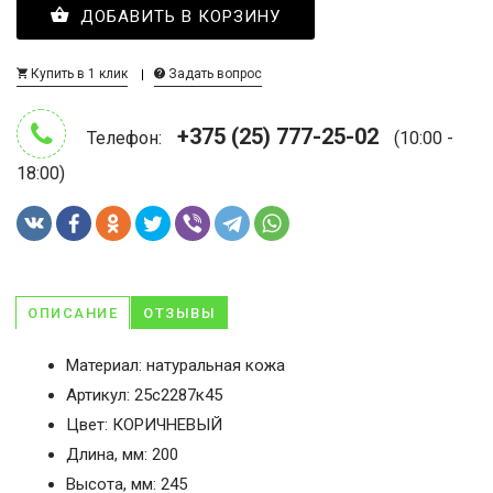
ДОБАВИТЬ В КОРЗИНУ
Купить в 1 клик
Задать вопрос
+375 (25) 777-25-02
Телефон:
(10:00 -
18:00)
ОПИСАНИЕ
ОТЗЫВЫ
Материал: натуральная кожа
Артикул: 25с2287к45
Цвет: КОРИЧНЕВЫЙ
Длина, мм: 200
Высота, мм: 245