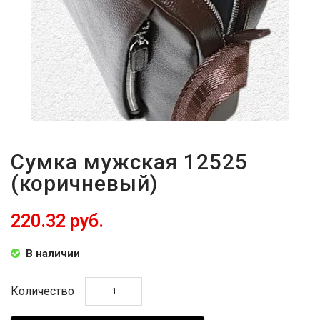
Сумка мужская 12525
(коричневый)
220.32 руб.
В наличии
Количество