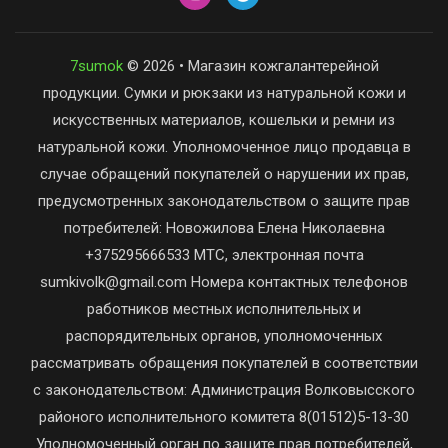
7sumok
© 2026 • Магазин кожгалантерейной
продукции. Сумки и рюкзаки из натуральной кожи и
искусственных материалов, кошельки и ремни из
натуральной кожи. Уполномоченное лицо продавца в
случае обращений покупателей о нарушении их прав,
предусмотренных законодательством о защите прав
потребителей: Новожилова Елена Николаевна
+375295666533 МТС, электронная почта
sumkivolk@gmail.com Номера контактных телефонов
работников местных исполнительных и
распорядительных органов, уполномоченных
рассматривать обращения покупателей в соответствии
с законодательством: Администрация Волковысского
районого исполнительного комитета 8(01512)5-13-30
Уполномоченный орган по защите прав потребителей,