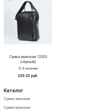
Сумка мужская 12525
(чёрный)
В наличии
220.32 руб.
Каталог
Сумки женские
Сумки мужские