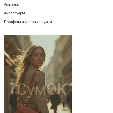
Рюкзаки
Аксессуары
Портфели и деловые сумки