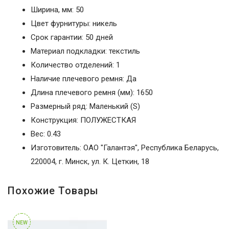
Ширина, мм: 50
Цвет фурнитуры: никель
Срок гарантии: 50 дней
Материал подкладки: текстиль
Количество отделений: 1
Наличие плечевого ремня: Да
Длина плечевого ремня (мм): 1650
Размерный ряд: Маленький (S)
Конструкция: ПОЛУЖЕСТКАЯ
Вес: 0.43
Изготовитель: ОАО "Галантэя", Республика Беларусь,
220004, г. Минск, ул. К. Цеткин, 18
Похожие Товары
NEW