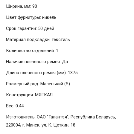
Ширина, мм: 90
Цвет фурнитуры: никель
Срок гарантии: 50 дней
Материал подкладки: текстиль
Количество отделений: 1
Наличие плечевого ремня: Да
Длина плечевого ремня (мм): 1375
Размерный ряд: Маленький (S)
Конструкция: МЯГКАЯ
Вес: 0.44
Изготовитель: ОАО "Галантэя", Республика Беларусь,
220004, г. Минск, ул. К. Цеткин, 18