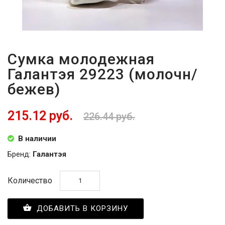
Сумка молодежная
Галантэя 29223 (молочн/
бежев)
215.12 руб.
226.44 руб.
В наличии
Бренд:
Галантэя
Количество
ДОБАВИТЬ В КОРЗИНУ