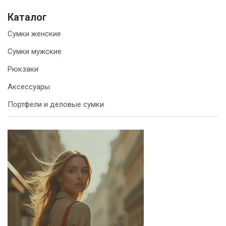
Каталог
Сумки женские
Сумки мужские
Рюкзаки
Аксессуары
Портфели и деловые сумки