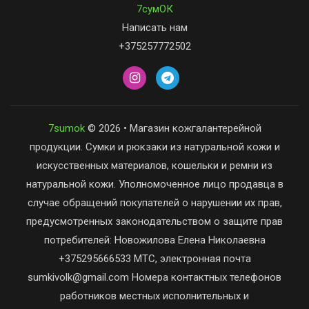
7сумОК
Написать нам
+375257772502
7sumok
© 2026 • Магазин кожгалантерейной
продукции. Сумки и рюкзаки из натуральной кожи и
искусственных материалов, кошельки и ремни из
натуральной кожи. Уполномоченное лицо продавца в
случае обращений покупателей о нарушении их прав,
предусмотренных законодательством о защите прав
потребителей: Новожилова Елена Николаевна
+375295666533 МТС, электронная почта
sumkivolk@gmail.com Номера контактных телефонов
работников местных исполнительных и