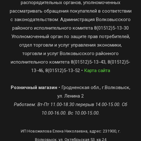
распорядительных органов, уполномоченных
рассматривать обращения покупателей в соответствии
с законодательством: Администрация Волковысского
районого исполнительного комитета 8(01512)5-13-30
Уполномоченный орган по защите прав потребителей,
отдел торговли и услуг управления экономики,
торговли и услуг Волковысского районного
исполнительного комитета 8(01512)5-13-43, 8(01512)5-
13-46, 8(01512)5-13-52 •
Карта сайта
Розничный магазин
• Гродненская обл., г.Волковыск,
ул. Ленина 2
Работаем: Вт-Пт 11.00-18.30 перерыв 14.00-15.00. Сб
10.00-16.00. Вс 10.00-15.00.
ИП Новожилова Елена Николаевна, адрес: 231900, г.
Волковыск, ул. Октябрьская 53, кв.24