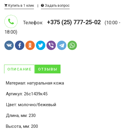
Купить в 1 клик
Задать вопрос
+375 (25) 777-25-02
Телефон:
(10:00 -
18:00)
ОПИСАНИЕ
ОТЗЫВЫ
Материал: натуральная кожа
Артикул: 26с1439к45
Цвет: молочно/бежевый
Длина, мм: 230
Высота, мм: 200