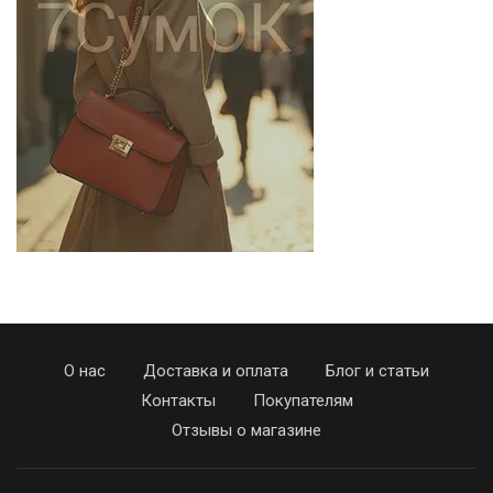
О нас
Доставка и оплата
Блог и статьи
Контакты
Покупателям
Отзывы о магазине