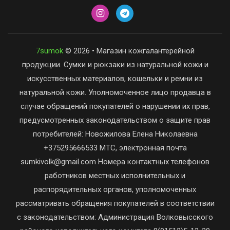
7sumok
© 2026 • Магазин кожгалантерейной
продукции. Сумки и рюкзаки из натуральной кожи и
искусственных материалов, кошельки и ремни из
натуральной кожи. Уполномоченное лицо продавца в
случае обращений покупателей о нарушении их прав,
предусмотренных законодательством о защите прав
потребителей: Новожилова Елена Николаевна
+375295666533 МТС, электронная почта
sumkivolk@gmail.com Номера контактных телефонов
работников местных исполнительных и
распорядительных органов, уполномоченных
рассматривать обращения покупателей в соответствии
с законодательством: Администрация Волковысского