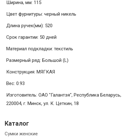
Ширина, мм: 115
Цвет фурнитуры: черный никель
Длина ручек(мм): 520
Срок гарантии: 50 дней
Материал подкладки: текстиль
Размерный ряд: Большой (L)
Конструкция: МЯГКАЯ
Вес: 0.93
Изготовитель: ОАО "Галантэя", Республика Беларусь,
220004, г. Минск, ул. К. Цеткин, 18
Каталог
Сумки женские