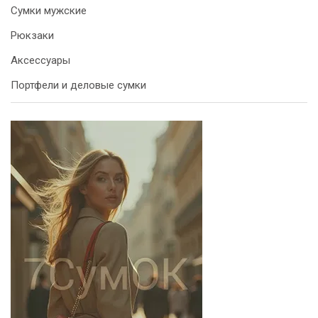
Сумки мужские
Рюкзаки
Аксессуары
Портфели и деловые сумки