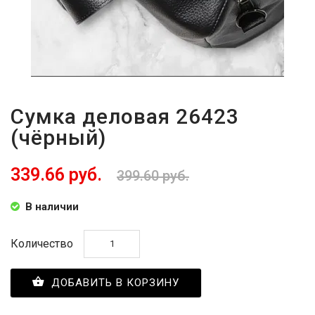
Сумка деловая 26423
(чёрный)
339.66 руб.
399.60 руб.
В наличии
Количество
ДОБАВИТЬ В КОРЗИНУ