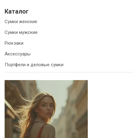
Каталог
Сумки женские
Сумки мужские
Рюкзаки
Аксессуары
Портфели и деловые сумки