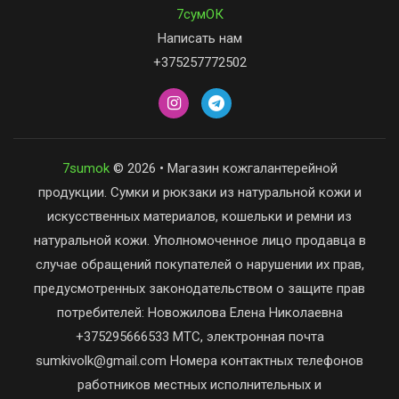
7сумОК
Написать нам
+375257772502
7sumok
© 2026 • Магазин кожгалантерейной
продукции. Сумки и рюкзаки из натуральной кожи и
искусственных материалов, кошельки и ремни из
натуральной кожи. Уполномоченное лицо продавца в
случае обращений покупателей о нарушении их прав,
предусмотренных законодательством о защите прав
потребителей: Новожилова Елена Николаевна
+375295666533 МТС, электронная почта
sumkivolk@gmail.com Номера контактных телефонов
работников местных исполнительных и