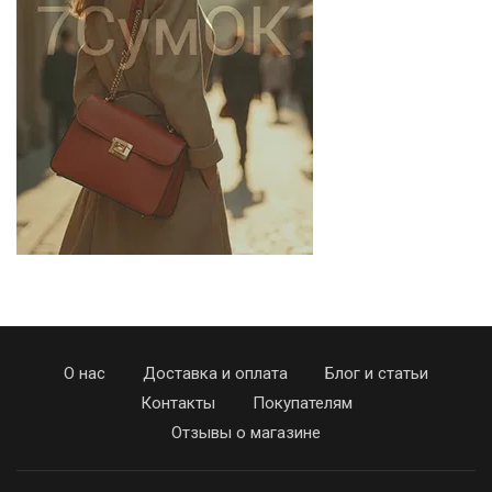
О нас
Доставка и оплата
Блог и статьи
Контакты
Покупателям
Отзывы о магазине