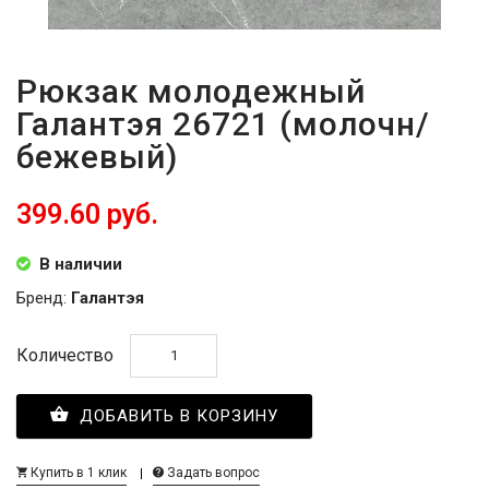
Рюкзак молодежный
Галантэя 26721 (молочн/
бежевый)
399.60 руб.
В наличии
Бренд:
Галантэя
Количество
ДОБАВИТЬ В КОРЗИНУ
Купить в 1 клик
Задать вопрос