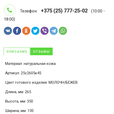
+375 (25) 777-25-02
Телефон:
(10:00 -
18:00)
ОПИСАНИЕ
ОТЗЫВЫ
Материал: натуральная кожа
Артикул: 25с2605к45
Цвет готового изделия: МОЛОЧН/БЕЖЕВ
Длина, мм: 265
Высота, мм: 350
Ширина, мм: 130