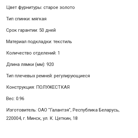
Цвет фурнитуры: старое золото
Тип спинки: мягкая
Срок гарантии: 50 дней
Материал подкладки: текстиль
Количество отделений: 1
Длина лямки (мм): 920
Тип плечевых ремней: регулирующиеся
Конструкция: ПОЛУЖЕСТКАЯ
Вес: 0.96
Изготовитель: ОАО "Галантэя", Республика Беларусь,
220004, г. Минск, ул. К. Цеткин, 18