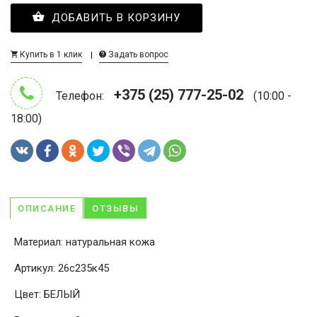
ДОБАВИТЬ В КОРЗИНУ
Купить в 1 клик
Задать вопрос
+375 (25) 777-25-02
Телефон:
(10:00 -
18:00)
ОПИСАНИЕ
ОТЗЫВЫ
Материал: натуральная кожа
Артикул: 26с235к45
Цвет: БЕЛЫЙ