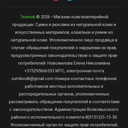
7sumok
© 2026 • Магазин кожгалантерейной
продукции. Сумки и рюкзаки из натуральной кожи и
искусственных материалов, кошельки и ремни из
натуральной кожи. Уполномоченное лицо продавца в
случае обращений покупателей о нарушении их прав,
предусмотренных законодательством о защите прав
потребителей: Новожилова Елена Николаевна
+375295666533 МТС, электронная почта
sumkivolk@gmail.com Номера контактных телефонов
работников местных исполнительных и
распорядительных органов, уполномоченных
рассматривать обращения покупателей в соответствии
с законодательством: Администрация Волковысского
районого исполнительного комитета 8(01512)5-13-30
Уполномоченный орган по защите прав потребителей,