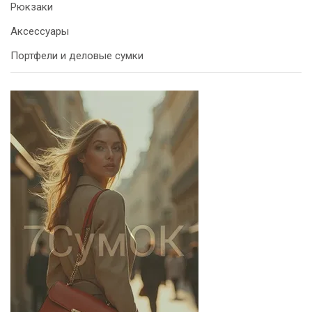
Рюкзаки
Аксессуары
Портфели и деловые сумки