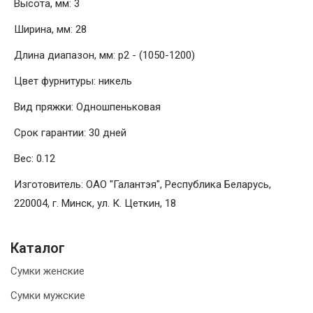
Высота, мм: 3
Ширина, мм: 28
Длина диапазон, мм: р2 - (1050-1200)
Цвет фурнитуры: никель
Вид пряжки: Одношпеньковая
Срок гарантии: 30 дней
Вес: 0.12
Изготовитель: ОАО "Галантэя", Республика Беларусь,
220004, г. Минск, ул. К. Цеткин, 18
Каталог
Сумки женские
Сумки мужские