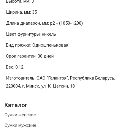
Высота, мм: 3
Ширина, мм: 35
Длина диапазон, мм: р2 - (1050-1200)
Цвет фурнитуры: никель
Вид пряжки: Одношпеньковая
Срок гарантии: 30 дней
Вес: 0.12
Изготовитель: ОАО "Галантэя", Республика Беларусь,
220004, г. Минск, ул. К. Цеткин, 18
Каталог
Сумки женские
Сумки мужские