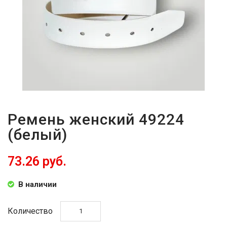
ВОЙТИ
ЗАБЫЛИ
ПАРОЛЬ?
Ремень женский 49224
(белый)
73.26 руб.
В наличии
Количество