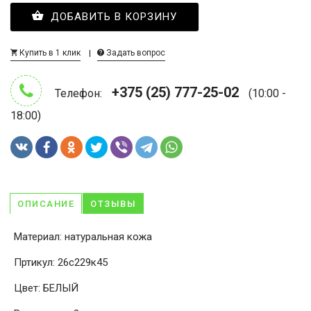
ДОБАВИТЬ В КОРЗИНУ
Купить в 1 клик
Задать вопрос
+375 (25) 777-25-02
Телефон:
(10:00 -
18:00)
ОПИСАНИЕ
ОТЗЫВЫ
Материал: натуральная кожа
Пртикул: 26с229к45
Цвет: БЕЛЫЙ