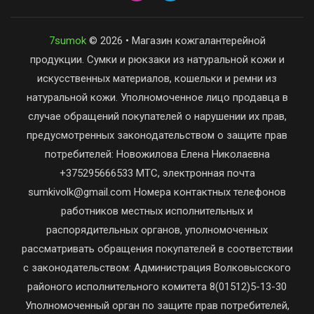
7sumok
© 2026 • Магазин кожгалантерейной
продукции. Сумки и рюкзаки из натуральной кожи и
искусственных материалов, кошельки и ремни из
натуральной кожи. Уполномоченное лицо продавца в
случае обращений покупателей о нарушении их прав,
предусмотренных законодательством о защите прав
потребителей: Новожилова Елена Николаевна
+375295666533 МТС, электронная почта
sumkivolk@gmail.com Номера контактных телефонов
работников местных исполнительных и
распорядительных органов, уполномоченных
рассматривать обращения покупателей в соответствии
с законодательством: Администрация Волковысского
районого исполнительного комитета 8(01512)5-13-30
Уполномоченный орган по защите прав потребителей,