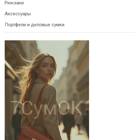
Рюкзаки
Аксессуары
Портфели и деловые сумки