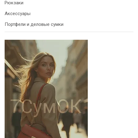
Рюкзаки
Аксессуары
Портфели и деловые сумки