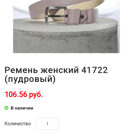
ВОЙТИ
ЗАБЫЛИ
ПАРОЛЬ?
Ремень женский 41722
(пудровый)
106.56 руб.
В наличии
Количество