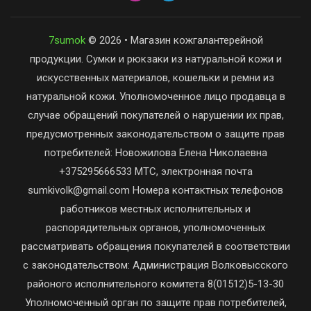
7sumok
© 2026 • Магазин кожгалантерейной
продукции. Сумки и рюкзаки из натуральной кожи и
искусственных материалов, кошельки и ремни из
натуральной кожи. Уполномоченное лицо продавца в
случае обращений покупателей о нарушении их прав,
предусмотренных законодательством о защите прав
потребителей: Новожилова Елена Николаевна
+375295666533 МТС, электронная почта
sumkivolk@gmail.com Номера контактных телефонов
работников местных исполнительных и
распорядительных органов, уполномоченных
рассматривать обращения покупателей в соответствии
с законодательством: Администрация Волковысского
районого исполнительного комитета 8(01512)5-13-30
Уполномоченный орган по защите прав потребителей,