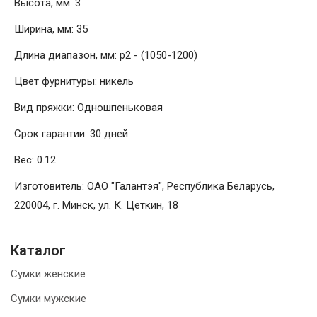
Высота, мм: 3
Ширина, мм: 35
Длина диапазон, мм: р2 - (1050-1200)
Цвет фурнитуры: никель
Вид пряжки: Одношпеньковая
Срок гарантии: 30 дней
Вес: 0.12
Изготовитель: ОАО "Галантэя", Республика Беларусь,
220004, г. Минск, ул. К. Цеткин, 18
Каталог
Сумки женские
Сумки мужские