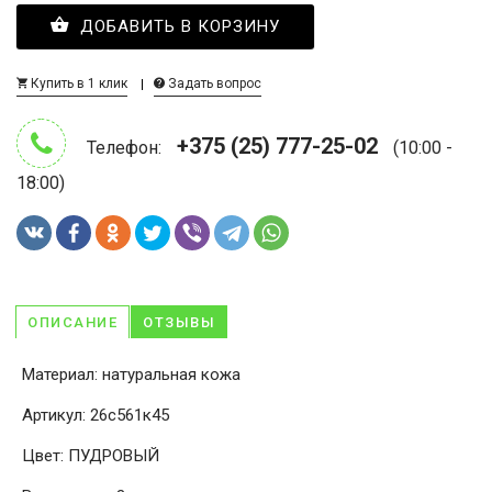
ДОБАВИТЬ В КОРЗИНУ
Купить в 1 клик
Задать вопрос
+375 (25) 777-25-02
Телефон:
(10:00 -
18:00)
ОПИСАНИЕ
ОТЗЫВЫ
Материал: натуральная кожа
Артикул: 26с561к45
Цвет: ПУДРОВЫЙ