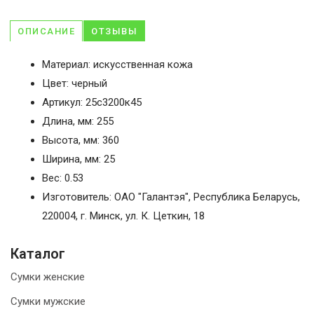
ОПИСАНИЕ
ОТЗЫВЫ
Материал: искусственная кожа
Цвет: черный
Артикул: 25с3200к45
Длина, мм: 255
Высота, мм: 360
Ширина, мм: 25
Вес: 0.53
Изготовитель: ОАО "Галантэя", Республика Беларусь,
220004, г. Минск, ул. К. Цеткин, 18
Каталог
Сумки женские
Сумки мужские