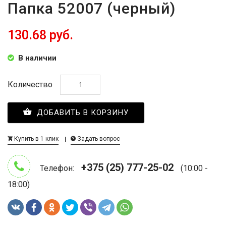
Папка 52007 (черный)
130.68 руб.
В наличии
Количество
ДОБАВИТЬ В КОРЗИНУ
Купить в 1 клик
Задать вопрос
+375 (25) 777-25-02
Телефон:
(10:00 -
18:00)