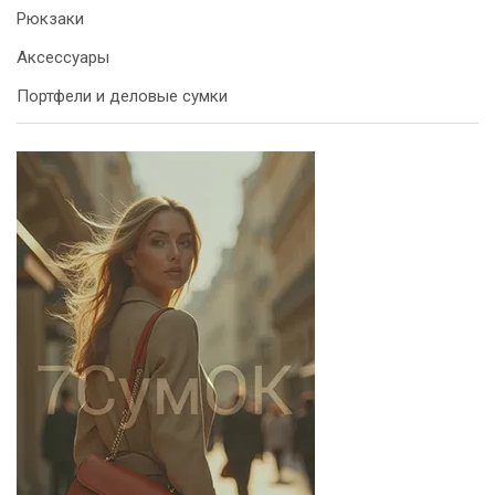
Рюкзаки
Аксессуары
Портфели и деловые сумки