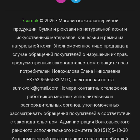
7sumok
© 2026 • Магазин кожгалантерейной
продукции. Сумки и рюкзаки из натуральной кожи и
искусственных материалов, кошельки и ремни из
натуральной кожи. Уполномоченное лицо продавца в
случае обращений покупателей о нарушении их прав,
предусмотренных законодательством о защите прав
потребителей: Новожилова Елена Николаевна
+375295666533 МТС, электронная почта
sumkivolk@gmail.com Номера контактных телефонов
работников местных исполнительных и
распорядительных органов, уполномоченных
рассматривать обращения покупателей в соответствии
с законодательством: Администрация Волковысского
районого исполнительного комитета 8(01512)5-13-30
Уполномоченный орган по защите прав потребителей,