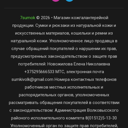
7sumok
© 2026 • Магазин кожгалантерейной
продукции. Сумки и рюкзаки из натуральной кожи и
искусственных материалов, кошельки и ремни из
натуральной кожи. Уполномоченное лицо продавца в
случае обращений покупателей о нарушении их прав,
предусмотренных законодательством о защите прав
потребителей: Новожилова Елена Николаевна
+375295666533 МТС, электронная почта
sumkivolk@gmail.com Номера контактных телефонов
работников местных исполнительных и
распорядительных органов, уполномоченных
рассматривать обращения покупателей в соответствии
с законодательством: Администрация Волковысского
районого исполнительного комитета 8(01512)5-13-30
Уполномоченный орган по защите прав потребителей,