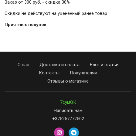
Заказ от 300 руб. - скидка 30%
Скидки не действуют на уцененный ранее товар
Приятных покупок
ВОЙТИ
ЗАБЫЛИ
ПАРОЛЬ?
О нас
Доставка и оплата
Блог и статьи
Контакты
Покупателям
Отзывы о магазине
7сумОК
Написать нам
+375257772502