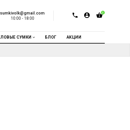
sumkivolk@gmail.com
0
10:00 - 18:00
ЕЛОВЫЕ СУМКИ
БЛОГ
АКЦИИ