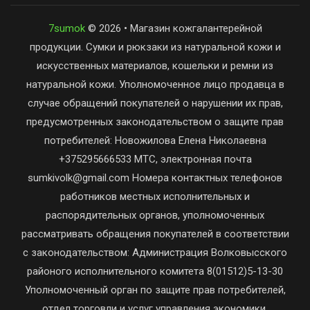
7sumok
© 2026 • Магазин кожгалантерейной
продукции. Сумки и рюкзаки из натуральной кожи и
искусственных материалов, кошельки и ремни из
натуральной кожи. Уполномоченное лицо продавца в
случае обращений покупателей о нарушении их прав,
предусмотренных законодательством о защите прав
потребителей: Новожилова Елена Николаевна
+375295666533 МТС, электронная почта
sumkivolk@gmail.com Номера контактных телефонов
работников местных исполнительных и
распорядительных органов, уполномоченных
рассматривать обращения покупателей в соответствии
с законодательством: Администрация Волковысского
районого исполнительного комитета 8(01512)5-13-30
Уполномоченный орган по защите прав потребителей,
отдел торговли и услуг управления экономики,