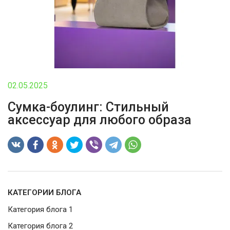
ВОЙТИ
ЗАБЫЛИ
ПАРОЛЬ?
02.05.2025
Сумка-боулинг: Стильный
аксессуар для любого образа
КАТЕГОРИИ БЛОГА
Категория блога 1
Категория блога 2