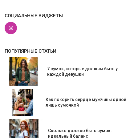
СОЦИАЛЬНЫЕ ВИДЖЕТЫ
ПОПУЛЯРНЫЕ СТАТЬИ
7 сумок, которые должны быть у
каждой девушки
Как покорить сердце мужчины одной
лишь сумочкой
Сколько должно быть сумок:
идеальный баланс