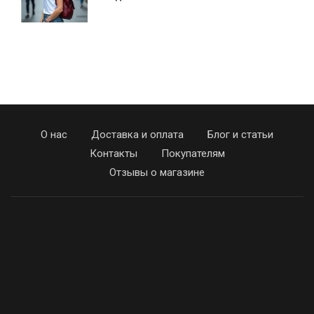
О нас
Доставка и оплата
Блог и статьи
Контакты
Покупателям
Отзывы о магазине